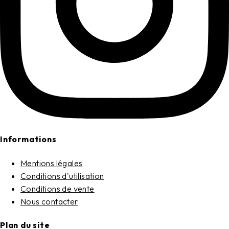
Informations
Mentions légales
Conditions d'utilisation
Conditions de vente
Nous contacter
Plan du site