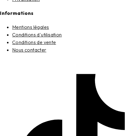
Informations
Mentions légales
Conditions d'utilisation
Conditions de vente
Nous contacter