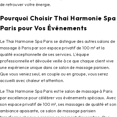
de retrouver votre énergie.
Pourquoi Choisir Thai Harmonie Spa
Paris pour Vos Événements
Le Thai Harmonie Spa Paris se distingue des autres salons de
massage à Paris par son espace privatif de 100 m² et la
qualité exceptionnelle de ses services. L'équipe
professionnelle et dévouée veille à ce que chaque client vive
une expérience unique dans ce salon de massage parisien.
Que vous veniez seul, en couple ou en groupe, vous serez
accueilli avec chaleur et attention.
Le Thai Harmonie Spa Paris est le salon de massage à Paris
par excellence pour célébrer vos événements spéciaux. Avec
son espace privatif de 100 m², ses massages de qualité et son
ambiance apaisante, ce salon de massage parisien