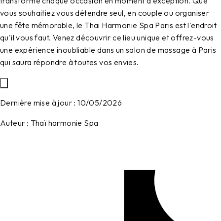
transforme chaque occasion en moment d'exception. Que
vous souhaitiez vous détendre seul, en couple ou organiser
une fête mémorable, le Thai Harmonie Spa Paris est l'endroit
qu'il vous faut. Venez découvrir ce lieu unique et offrez-vous
une expérience inoubliable dans un salon de massage à Paris
qui saura répondre à toutes vos envies.
Dernière mise à jour :
10/05/2026
Auteur :
Thaï harmonie Spa