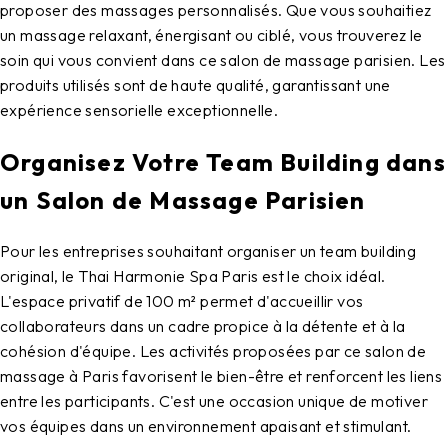
proposer des massages personnalisés. Que vous souhaitiez
un massage relaxant, énergisant ou ciblé, vous trouverez le
soin qui vous convient dans ce salon de massage parisien. Les
produits utilisés sont de haute qualité, garantissant une
expérience sensorielle exceptionnelle.
Organisez Votre Team Building dans
un Salon de Massage Parisien
Pour les entreprises souhaitant organiser un team building
original, le Thai Harmonie Spa Paris est le choix idéal.
L'espace privatif de 100 m² permet d'accueillir vos
collaborateurs dans un cadre propice à la détente et à la
cohésion d'équipe. Les activités proposées par ce salon de
massage à Paris favorisent le bien-être et renforcent les liens
entre les participants. C'est une occasion unique de motiver
vos équipes dans un environnement apaisant et stimulant.