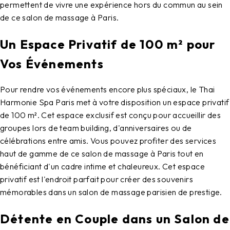
permettent de vivre une expérience hors du commun au sein
de ce salon de massage à Paris.
Un Espace Privatif de 100 m² pour
Vos Événements
Pour rendre vos événements encore plus spéciaux, le Thai
Harmonie Spa Paris met à votre disposition un espace privatif
de 100 m². Cet espace exclusif est conçu pour accueillir des
groupes lors de team building, d'anniversaires ou de
célébrations entre amis. Vous pouvez profiter des services
haut de gamme de ce salon de massage à Paris tout en
bénéficiant d'un cadre intime et chaleureux. Cet espace
privatif est l'endroit parfait pour créer des souvenirs
mémorables dans un salon de massage parisien de prestige.
Détente en Couple dans un Salon de