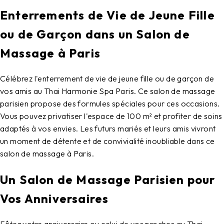
Enterrements de Vie de Jeune Fille
ou de Garçon dans un Salon de
Massage à Paris
Célébrez l'enterrement de vie de jeune fille ou de garçon de
vos amis au Thai Harmonie Spa Paris. Ce salon de massage
parisien propose des formules spéciales pour ces occasions.
Vous pouvez privatiser l'espace de 100 m² et profiter de soins
adaptés à vos envies. Les futurs mariés et leurs amis vivront
un moment de détente et de convivialité inoubliable dans ce
salon de massage à Paris.
Un Salon de Massage Parisien pour
Vos Anniversaires
Fêtez votre anniversaire ou celui de vos proches au Thai