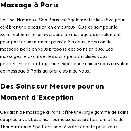
Massage à Paris
Le Thai Harmonie Spa Paris est également le lieu rêvé pour
célébrer une occasion en amoureux. Que ce soit pour la
Saint-Valentin, un anniversaire de mariage ou simplement
pour passer un moment privilégié à deux, ce salon de
massage parisien vous propose des soins en duo. Les
massages relaxants et les soins personnalisés vous
permettent de partager une expérience unique dans un salon
de massage à Paris qui prend soin de vous.
Des Soins sur Mesure pour un
Moment d'Exception
Ce salon de massage à Paris offre une large gamme de soins
adaptés à vos besoins. Les masseuses professionnelles du
Thai Harmonie Spa Paris sont à votre écoute pour vous