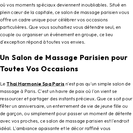
où vos moments spéciaux deviennent inoubliables. Situé en
plein cœur de la capitale, ce salon de massage parisien vous
offre un cadre unique pour célébrer vos occasions
particulières. Que vous souhaitiez vous détendre seul, en
couple ou organiser un événement en groupe, ce lieu
d'exception répond à toutes vos envies.
Un Salon de Massage Parisien pour
Toutes Vos Occasions
Le
Thai Harmonie Spa Paris
n'est pas qu'un simple salon de
massage à Paris. C'est un havre de paix où l'on vient se
ressourcer et partager des instants précieux. Que ce soit pour
fêter un anniversaire, un enterrement de vie de jeune fille ou
de garçon, ou simplement pour passer un moment de détente
avec vos proches, ce salon de massage parisien est l'endroit
idéal. L'ambiance apaisante et le décor raffiné vous