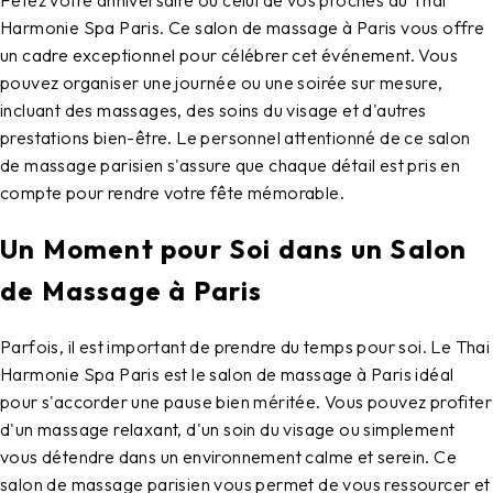
Harmonie Spa Paris. Ce salon de massage à Paris vous offre
un cadre exceptionnel pour célébrer cet événement. Vous
pouvez organiser une journée ou une soirée sur mesure,
incluant des massages, des soins du visage et d'autres
prestations bien-être. Le personnel attentionné de ce salon
de massage parisien s'assure que chaque détail est pris en
compte pour rendre votre fête mémorable.
Un Moment pour Soi dans un Salon
de Massage à Paris
Parfois, il est important de prendre du temps pour soi. Le Thai
Harmonie Spa Paris est le salon de massage à Paris idéal
pour s'accorder une pause bien méritée. Vous pouvez profiter
d'un massage relaxant, d'un soin du visage ou simplement
vous détendre dans un environnement calme et serein. Ce
salon de massage parisien vous permet de vous ressourcer et