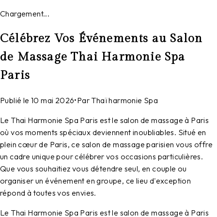
Chargement...
Célébrez Vos Événements au Salon
de Massage Thai Harmonie Spa
Paris
Publié le
10 mai 2026
•
Par
Thaï harmonie Spa
Le Thai Harmonie Spa Paris est le salon de massage à Paris
où vos moments spéciaux deviennent inoubliables. Situé en
plein cœur de Paris, ce salon de massage parisien vous offre
un cadre unique pour célébrer vos occasions particulières.
Que vous souhaitiez vous détendre seul, en couple ou
organiser un événement en groupe, ce lieu d'exception
répond à toutes vos envies.
Le Thai Harmonie Spa Paris est le salon de massage à Paris