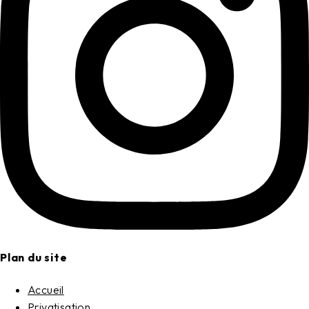
Plan du site
Accueil
Privatisation