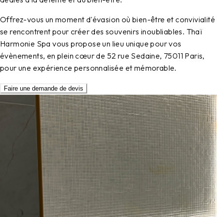
Offrez-vous un moment d'évasion où bien-être et convivialité
se rencontrent pour créer des souvenirs inoubliables. Thaï
Harmonie Spa vous propose un lieu unique pour vos
évènements, en plein cœur de 52 rue Sedaine, 75011 Paris,
pour une expérience personnalisée et mémorable.
Faire une demande de devis