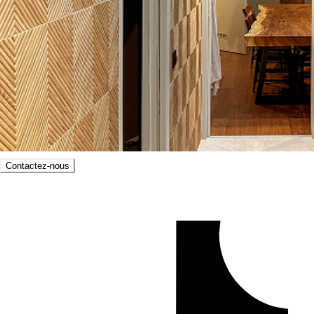
Contactez-nous