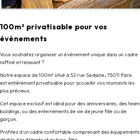
100m² privatisable pour vos
évènements
Vous souhaitez organiser un évènement unique dans un cadre
raffiné et relaxant ?
Notre espace de 100m² situé à 52 rue Sedaine, 75011 Paris
est entièrement privatisable pour accueillir vos moments les
plus précieux.
Cet espace exclusif est idéal pour des anniversaires, des team
buildings, ou des enterrements de vie de jeune fille ou de
garçon.
Profitez d'un cadre confortable comprenant des équipements
dédiés à la détente et au bien-être.