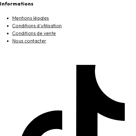
Informations
Mentions légales
Conditions d'utilisation
Conditions de vente
Nous contacter