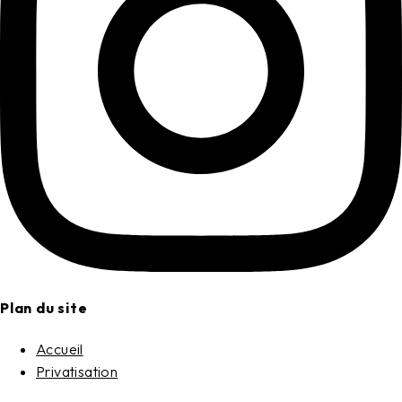
Plan du site
Accueil
Privatisation