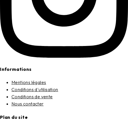
Informations
Mentions légales
Conditions d'utilisation
Conditions de vente
Nous contacter
Plan du site