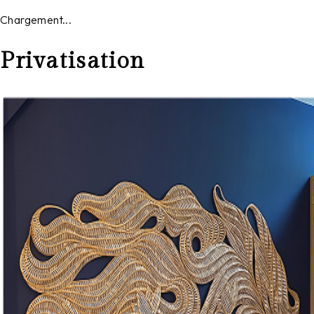
Chargement...
Privatisation