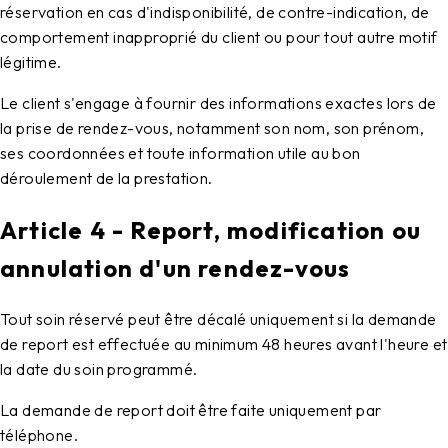
réservation en cas d'indisponibilité, de contre-indication, de
comportement inapproprié du client ou pour tout autre motif
légitime.
Le client s'engage à fournir des informations exactes lors de
la prise de rendez-vous, notamment son nom, son prénom,
ses coordonnées et toute information utile au bon
déroulement de la prestation.
Article 4 - Report, modification ou
annulation d'un rendez-vous
Tout soin réservé peut être décalé uniquement si la demande
de report est effectuée au minimum 48 heures avant l'heure et
la date du soin programmé.
La demande de report doit être faite uniquement par
téléphone.