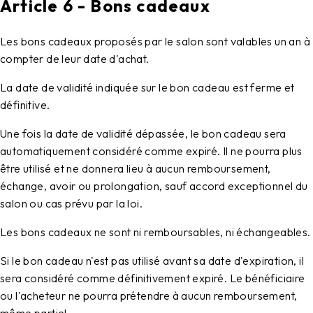
Article 6 - Bons cadeaux
Les bons cadeaux proposés par le salon sont valables un an à
compter de leur date d'achat.
La date de validité indiquée sur le bon cadeau est ferme et
définitive.
Une fois la date de validité dépassée, le bon cadeau sera
automatiquement considéré comme expiré. Il ne pourra plus
être utilisé et ne donnera lieu à aucun remboursement,
échange, avoir ou prolongation, sauf accord exceptionnel du
salon ou cas prévu par la loi.
Les bons cadeaux ne sont ni remboursables, ni échangeables.
Si le bon cadeau n'est pas utilisé avant sa date d'expiration, il
sera considéré comme définitivement expiré. Le bénéficiaire
ou l'acheteur ne pourra prétendre à aucun remboursement,
même partiel.