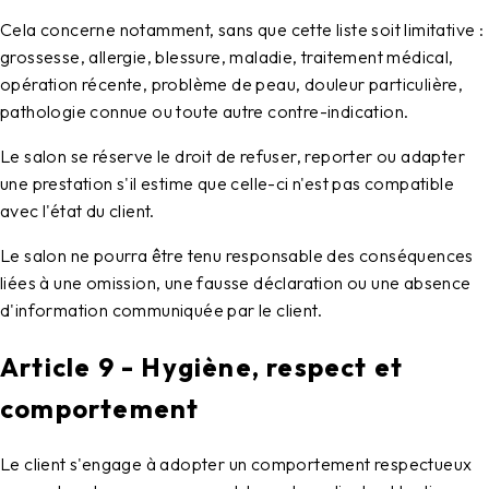
Cela concerne notamment, sans que cette liste soit limitative :
grossesse, allergie, blessure, maladie, traitement médical,
opération récente, problème de peau, douleur particulière,
pathologie connue ou toute autre contre-indication.
Le salon se réserve le droit de refuser, reporter ou adapter
une prestation s'il estime que celle-ci n'est pas compatible
avec l'état du client.
Le salon ne pourra être tenu responsable des conséquences
liées à une omission, une fausse déclaration ou une absence
d'information communiquée par le client.
Article 9 - Hygiène, respect et
comportement
Le client s'engage à adopter un comportement respectueux