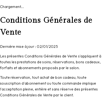
Chargement...
Conditions Générales de
Vente
Dernière mise à jour : 02/01/2025
Les présentes Conditions Générales de Vente s'appliquent à
toutes les prestations de soins, réservations, bons cadeaux,
forfaits et abonnements proposés par le salon.
Toute réservation, tout achat de bon cadeau, toute
souscription d'abonnement ou toute commande implique
l'acceptation pleine, entière et sans réserve des présentes
Conditions Générales de Vente par le client.