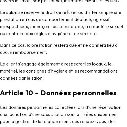
envers le salon, son personnel, les autres clients et les lieux.
Le salon se réserve le droit de refuser ou d'interrompre une
prestation en cas de comportement déplacé, agressif,
irrespectueux, menaçant, discriminatoire, à caractère sexuel
ou contraire aux règles d'hygiène et de sécurité.
Dans ce cas, la prestation restera due et ne donnera lieu à
aucun remboursement.
Le client s'engage également à respecter les locaux, le
matériel, les consignes d'hygiène et les recommandations
données par le salon.
Article 10 - Données personnelles
Les données personnelles collectées lors d'une réservation,
d'un achat ou d'une souscription sont utilisées uniquement
pour la gestion de la relation client, des rendez-vous, des