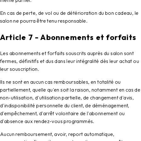
En cas de perte, de vol ou de détérioration du bon cadeau, le
salon ne pourra être tenu responsable.
Article 7 - Abonnements et forfaits
Les abonnements et forfaits souscrits auprès du salon sont
fermes, définitifs et dus dans leur intégralité dès leur achat ou
leur souscription.
Ils ne sont en aucun cas remboursables, en totalité ou
partiellement, quelle qu'en soit la raison, notamment en cas de
non-utilisation, d'utilisation partielle, de changement d'avis,
d'indisponibilité personnelle du client, de déménagement,
d'empêchement, d'arrêt volontaire de l'abonnement ou
d'absence aux rendez-vous programmés.
Aucun remboursement, avoir, report automatique,