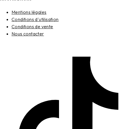
Mentions légales
Conditions d'utilisation
Conditions de vente
Nous contacter