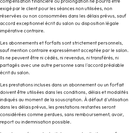
compensation financière ou prolongation ne pourra être
exigé par le client pour les séances non utilisées, non
réservées ou non consommées dans les délais prévus, sauf
accord exceptionnel écrit du salon ou disposition légale
impérative contraire.
Les abonnements et forfaits sont strictement personnels,
sauf mention contraire expressément acceptée par le salon.
Ils ne peuvent être ni cédés, ni revendus, ni transférés, ni
partagés avec une autre personne sans l'accord préalable
écrit du salon.
Les prestations incluses dans un abonnement ou un forfait
doivent être utilisées dans les conditions, délais et modalités
indiqués au moment de la souscription. À défaut d'utilisation
dans les délais prévus, les prestations restantes seront
considérées comme perdues, sans remboursement, avoir,
report ou indemnisation possible.