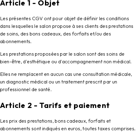
Article 1 - Objet
Les présentes CGV ont pour objet de définir les conditions
dans lesquelles le salon propose à ses clients des prestations
de soins, des bons cadeaux, des forfaits et/ou des
abonnements.
Les prestations proposées par le salon sont des soins de
bien-être, d'esthétique ou d'accompagnement non médical.
Elles ne remplacent en aucun cas une consultation médicale,
un diagnostic médical ou un traitement prescrit par un
professionnel de santé.
Article 2 - Tarifs et paiement
Les prix des prestations, bons cadeaux, forfaits et
abonnements sont indiqués en euros, toutes taxes comprises.