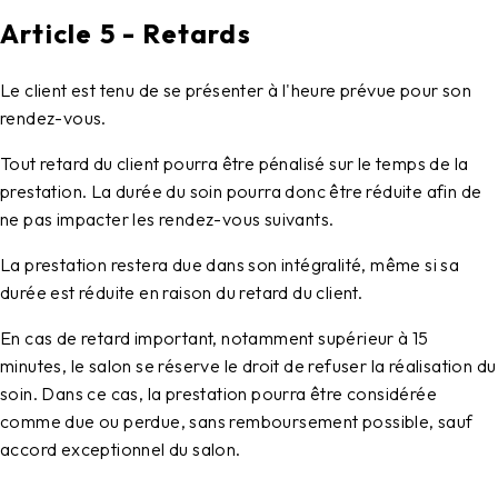
Article 5 - Retards
Le client est tenu de se présenter à l'heure prévue pour son
rendez-vous.
Tout retard du client pourra être pénalisé sur le temps de la
prestation. La durée du soin pourra donc être réduite afin de
ne pas impacter les rendez-vous suivants.
La prestation restera due dans son intégralité, même si sa
durée est réduite en raison du retard du client.
En cas de retard important, notamment supérieur à 15
minutes, le salon se réserve le droit de refuser la réalisation du
soin. Dans ce cas, la prestation pourra être considérée
comme due ou perdue, sans remboursement possible, sauf
accord exceptionnel du salon.