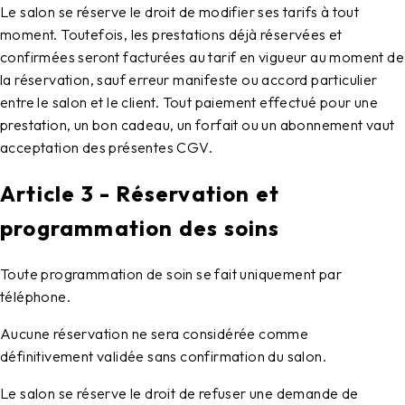
Le salon se réserve le droit de modifier ses tarifs à tout
moment. Toutefois, les prestations déjà réservées et
confirmées seront facturées au tarif en vigueur au moment de
la réservation, sauf erreur manifeste ou accord particulier
entre le salon et le client. Tout paiement effectué pour une
prestation, un bon cadeau, un forfait ou un abonnement vaut
acceptation des présentes CGV.
Article 3 - Réservation et
programmation des soins
Toute programmation de soin se fait uniquement par
téléphone.
Aucune réservation ne sera considérée comme
définitivement validée sans confirmation du salon.
Le salon se réserve le droit de refuser une demande de