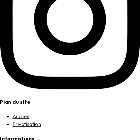
Plan du site
Accueil
Privatisation
Informations