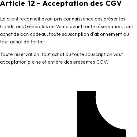
Article 12 - Acceptation des CGV
Le client reconnaît avoir pris connaissance des présentes
Conditions Générales de Vente avant toute réservation, tout
achat de bon cadeau, toute souscription d'abonnement ou
tout achat de forfait.
Toute réservation, tout achat ou toute souscription vaut
acceptation pleine et entière des présentes CGV.