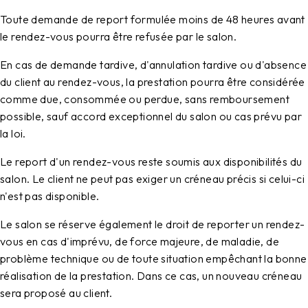
Toute demande de report formulée moins de 48 heures avant
le rendez-vous pourra être refusée par le salon.
En cas de demande tardive, d'annulation tardive ou d'absence
du client au rendez-vous, la prestation pourra être considérée
comme due, consommée ou perdue, sans remboursement
possible, sauf accord exceptionnel du salon ou cas prévu par
la loi.
Le report d'un rendez-vous reste soumis aux disponibilités du
salon. Le client ne peut pas exiger un créneau précis si celui-ci
n'est pas disponible.
Le salon se réserve également le droit de reporter un rendez-
vous en cas d'imprévu, de force majeure, de maladie, de
problème technique ou de toute situation empêchant la bonne
réalisation de la prestation. Dans ce cas, un nouveau créneau
sera proposé au client.