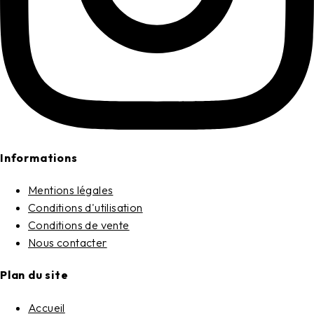
Informations
Mentions légales
Conditions d'utilisation
Conditions de vente
Nous contacter
Plan du site
Accueil