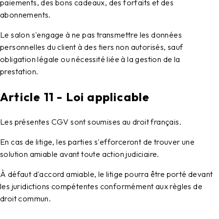
paiements, des bons cadeaux, des forfaits et des
abonnements.
Le salon s'engage à ne pas transmettre les données
personnelles du client à des tiers non autorisés, sauf
obligation légale ou nécessité liée à la gestion de la
prestation.
Article 11 - Loi applicable
Les présentes CGV sont soumises au droit français.
En cas de litige, les parties s'efforceront de trouver une
solution amiable avant toute action judiciaire.
À défaut d'accord amiable, le litige pourra être porté devant
les juridictions compétentes conformément aux règles de
droit commun.