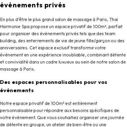
événements privés
En plus d’être le plus grand
salon de massage à Paris
,
Thai
Harmonie Spa
propose un espace privatif de 100m², parfait
pour organiser des événements privés tels que des team
building, des enterrements de vie de jeune fille/garçon ou des
anniversaires. Cet espace exclusif transforme votre
événement en une expérience inoubliable, combinant détente
et convivialité dans un cadre luxueux au sein de notre
salon de
massage à Paris
.
Des espaces personnalisables pour vos
événements
Notre espace privatif de 100m² est entièrement
personnalisable pour répondre aux besoins spécifiques de
votre événement. Que vous souhaitiez organiser une journée
de détente en groupe, un atelier de bien-être ou une