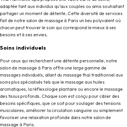
adaptée tant aux individus qu’aux couples ou amis souhaitant
partager un moment de détente. Cette diversité de services
fait de notre
salon de massage à Paris
un lieu polyvalent où
chacun peut trouver le soin qui correspond le mieux à ses
besoins et à ses envies.
Soins individuels
Pour ceux qui recherchent une détente personnelle, notre
salon de massage à Paris
offre une large gamme de
massages individuels, allant du massage thaï traditionnel aux
soins plus spécialisés tels que le massage aux huiles
aromatiques, la réflexologie plantaire ou encore le massage
des tissus profonds. Chaque soin est conçu pour cibler des
besoins spécifiques, que ce soit pour soulager des tensions
musculaires, améliorer la circulation sanguine ou simplement
favoriser une relaxation profonde dans notre
salon de
massage à Paris
.