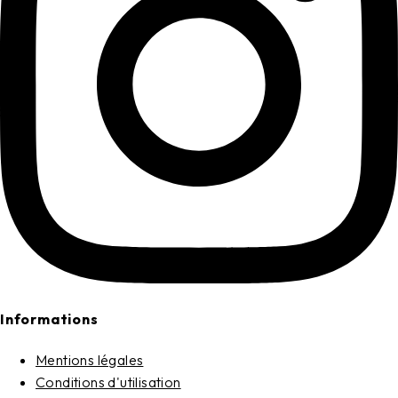
Informations
Mentions légales
Conditions d'utilisation