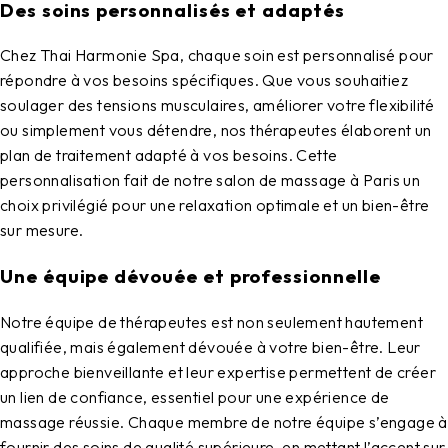
Des soins personnalisés et adaptés
Chez
Thai Harmonie Spa
, chaque soin est personnalisé pour
répondre à vos besoins spécifiques. Que vous souhaitiez
soulager des tensions musculaires, améliorer votre flexibilité
ou simplement vous détendre, nos thérapeutes élaborent un
plan de traitement adapté à vos besoins. Cette
personnalisation fait de notre
salon de massage à Paris
un
choix privilégié pour une relaxation optimale et un bien-être
sur mesure.
Une équipe dévouée et professionnelle
Notre équipe de thérapeutes est non seulement hautement
qualifiée, mais également dévouée à votre bien-être. Leur
approche bienveillante et leur expertise permettent de créer
un lien de confiance, essentiel pour une expérience de
massage réussie. Chaque membre de notre équipe s’engage à
fournir des soins de qualité supérieure, en mettant l’accent sur