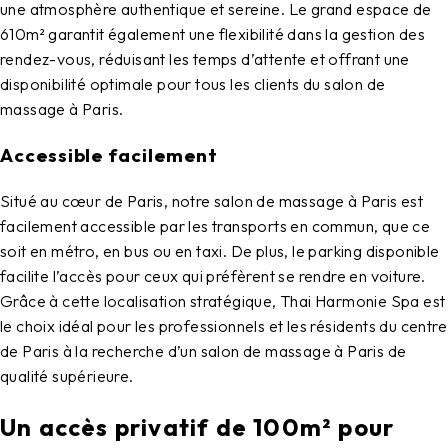
une atmosphère authentique et sereine. Le grand espace de
610m² garantit également une flexibilité dans la gestion des
rendez-vous, réduisant les temps d’attente et offrant une
disponibilité optimale pour tous les clients du
salon de
massage à Paris
.
Accessible facilement
Situé au cœur de Paris, notre
salon de massage à Paris
est
facilement accessible par les transports en commun, que ce
soit en métro, en bus ou en taxi. De plus, le parking disponible
facilite l’accès pour ceux qui préfèrent se rendre en voiture.
Grâce à cette localisation stratégique,
Thai Harmonie Spa
est
le choix idéal pour les professionnels et les résidents du centre
de Paris à la recherche d’un
salon de massage à Paris
de
qualité supérieure.
Un accès privatif de 100m² pour