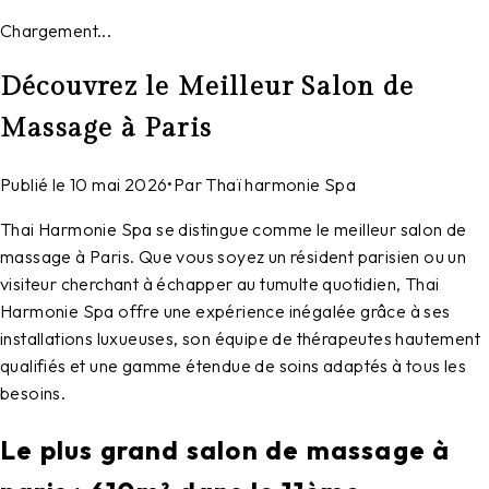
Chargement...
Découvrez le Meilleur Salon de
Massage à Paris
Publié le
10 mai 2026
•
Par
Thaï harmonie Spa
Thai Harmonie Spa se distingue comme le meilleur salon de
massage à Paris. Que vous soyez un résident parisien ou un
visiteur cherchant à échapper au tumulte quotidien, Thai
Harmonie Spa offre une expérience inégalée grâce à ses
installations luxueuses, son équipe de thérapeutes hautement
qualifiés et une gamme étendue de soins adaptés à tous les
besoins.
Le plus grand salon de massage à