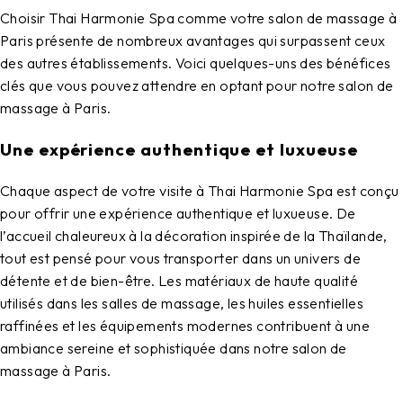
Choisir
Thai Harmonie Spa
comme votre
salon de massage à
Paris
présente de nombreux avantages qui surpassent ceux
des autres établissements. Voici quelques-uns des bénéfices
clés que vous pouvez attendre en optant pour notre
salon de
massage à Paris
.
Une expérience authentique et luxueuse
Chaque aspect de votre visite à
Thai Harmonie Spa
est conçu
pour offrir une expérience authentique et luxueuse. De
l’accueil chaleureux à la décoration inspirée de la Thaïlande,
tout est pensé pour vous transporter dans un univers de
détente et de bien-être. Les matériaux de haute qualité
utilisés dans les salles de massage, les huiles essentielles
raffinées et les équipements modernes contribuent à une
ambiance sereine et sophistiquée dans notre
salon de
massage à Paris
.