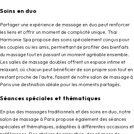
Soins en duo
Partager une expérience de massage en duo peut renforcer
les liens et offrir un moment de complicité unique.
Thai
Harmonie Spa
propose des soins spécialement conçus pour
les couples ou les amis, permettant de profiter des bienfaits
du massage tout en passant un moment agréable ensemble.
Les salles de massage doubles offrent un espace intime et
relaxant, où chacun peut bénéficier de son propre soin tout en
restant proche de l’autre, faisant de notre
salon de massage à
Paris
une destination idéale pour les moments partagés.
Séances spéciales et thématiques
En plus des massages traditionnels et des soins en duo, notre
salon de massage à Paris
propose également des séances
spéciales et thématiques, adaptées à différentes occasions et