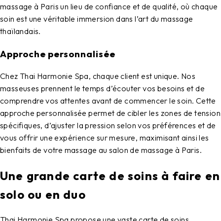
massage à Paris
un lieu de confiance et de qualité, où chaque
soin est une véritable immersion dans l’art du massage
thaïlandais.
Approche personnalisée
Chez
Thai Harmonie Spa
, chaque client est unique. Nos
masseuses prennent le temps d’écouter vos besoins et de
comprendre vos attentes avant de commencer le soin. Cette
approche personnalisée permet de cibler les zones de tension
spécifiques, d’ajuster la pression selon vos préférences et de
vous offrir une expérience sur mesure, maximisant ainsi les
bienfaits de votre massage au
salon de massage à Paris
.
Une grande carte de soins à faire en
solo ou en duo
Thai Harmonie Spa
propose une vaste carte de soins,