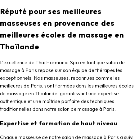
Réputé pour ses meilleures
masseuses en provenance des
meilleures écoles de massage en
Thaïlande
L’excellence de
Thai Harmonie Spa
en tant que
salon de
massage à Paris
repose sur son équipe de thérapeutes
exceptionnels. Nos masseuses, reconnues comme les
meilleures de Paris, sont formées dans les meilleures écoles
de massage en Thaïlande, garantissant une expertise
authentique et une maîtrise parfaite des techniques
traditionnelles dans notre
salon de massage à Paris
.
Expertise et formation de haut niveau
Chaque masseuse de notre
salon de massage à Paris
a suivi