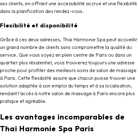
ses clients, en offrant une accessibilité accrue et une flexibilité
dans la planification des rendez-vous.
Flexibilité et disponibilité
Grâce à ces deux adresses,
Thai Harmonie Spa
peut accueillir
un grand nombre de clients sans compromettre la qualité du
service. Que vous soyez en plein centre de Paris ou dans un
quartier plus résidentiel, vous trouverez toujours une adresse
proche pour profiter des meilleurs soins de
salon de massage
à Paris
. Cette flexibilité assure que chacun puisse trouver une
solution adaptée à son emploi du temps et à sa localisation,
rendant l'accès à notre
salon de massage à Paris
encore plus
pratique et agréable.
Les avantages incomparables de
Thai Harmonie Spa Paris