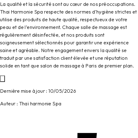
La qualité et la sécurité sont au cœur de nos préoccupations.
Thai Harmonie Spa
respecte des normes d’hygiène strictes et
utilise des produits de haute qualité, respectueux de votre
peau et de l’environnement. Chaque salle de massage est
régulièrement désinfectée, et nos produits sont
soigneusement sélectionnés pour garantir une expérience
saine et agréable. Notre engagement envers la qualité se
traduit par une satisfaction client élevée et une réputation
solide en tant que
salon de massage à Paris
de premier plan.
Dernière mise à jour :
10/05/2026
Auteur :
Thaï harmonie Spa