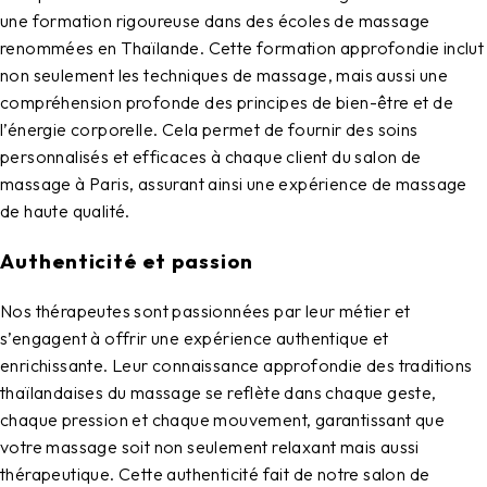
une formation rigoureuse dans des écoles de massage
renommées en Thaïlande. Cette formation approfondie inclut
non seulement les techniques de massage, mais aussi une
compréhension profonde des principes de bien-être et de
l’énergie corporelle. Cela permet de fournir des soins
personnalisés et efficaces à chaque client du
salon de
massage à Paris
, assurant ainsi une expérience de massage
de haute qualité.
Authenticité et passion
Nos thérapeutes sont passionnées par leur métier et
s’engagent à offrir une expérience authentique et
enrichissante. Leur connaissance approfondie des traditions
thaïlandaises du massage se reflète dans chaque geste,
chaque pression et chaque mouvement, garantissant que
votre massage soit non seulement relaxant mais aussi
thérapeutique. Cette authenticité fait de notre
salon de