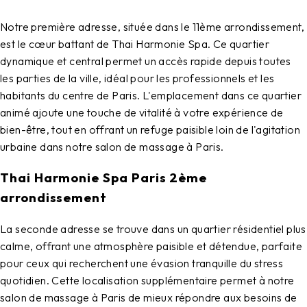
Notre première adresse, située dans le 11ème arrondissement,
est le cœur battant de
Thai Harmonie Spa
. Ce quartier
dynamique et central permet un accès rapide depuis toutes
les parties de la ville, idéal pour les professionnels et les
habitants du centre de Paris. L'emplacement dans ce quartier
animé ajoute une touche de vitalité à votre expérience de
bien-être, tout en offrant un refuge paisible loin de l'agitation
urbaine dans notre
salon de massage à Paris
.
Thai Harmonie Spa Paris 2ème
arrondissement
La seconde adresse se trouve dans un quartier résidentiel plus
calme, offrant une atmosphère paisible et détendue, parfaite
pour ceux qui recherchent une évasion tranquille du stress
quotidien. Cette localisation supplémentaire permet à notre
salon de massage à Paris
de mieux répondre aux besoins de