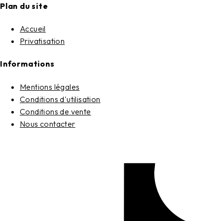
Plan du site
Accueil
Privatisation
Informations
Mentions légales
Conditions d'utilisation
Conditions de vente
Nous contacter