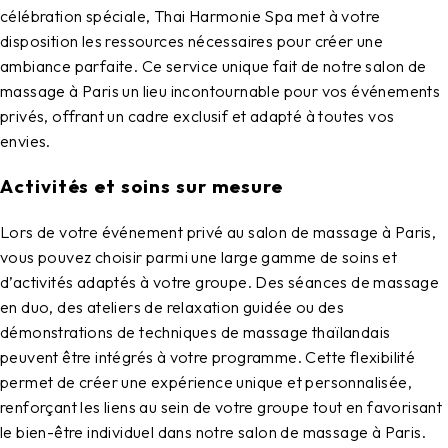
célébration spéciale,
Thai Harmonie Spa
met à votre
disposition les ressources nécessaires pour créer une
ambiance parfaite. Ce service unique fait de notre
salon de
massage à Paris
un lieu incontournable pour vos événements
privés, offrant un cadre exclusif et adapté à toutes vos
envies.
Activités et soins sur mesure
Lors de votre événement privé au
salon de massage à Paris
,
vous pouvez choisir parmi une large gamme de soins et
d’activités adaptés à votre groupe. Des séances de massage
en duo, des ateliers de relaxation guidée ou des
démonstrations de techniques de massage thaïlandais
peuvent être intégrés à votre programme. Cette flexibilité
permet de créer une expérience unique et personnalisée,
renforçant les liens au sein de votre groupe tout en favorisant
le bien-être individuel dans notre
salon de massage à Paris
.