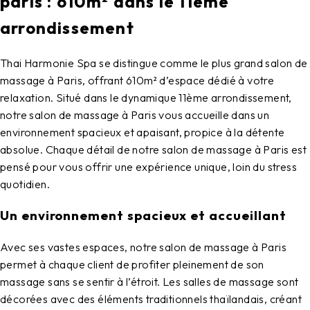
paris : 610m² dans le 11ème
arrondissement
Thai Harmonie Spa
se distingue comme le plus grand
salon de
massage à Paris
, offrant 610m² d’espace dédié à votre
relaxation. Situé dans le dynamique 11ème arrondissement,
notre
salon de massage à Paris
vous accueille dans un
environnement spacieux et apaisant, propice à la détente
absolue. Chaque détail de notre
salon de massage à Paris
est
pensé pour vous offrir une expérience unique, loin du stress
quotidien.
Un environnement spacieux et accueillant
Avec ses vastes espaces, notre
salon de massage à Paris
permet à chaque client de profiter pleinement de son
massage sans se sentir à l’étroit. Les salles de massage sont
décorées avec des éléments traditionnels thaïlandais, créant