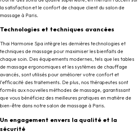
la satisfaction et le confort de chaque client du
salon de
massage à Paris
.
Technologies et techniques avancées
Thai Harmonie Spa
intègre les dernières technologies et
techniques de massage pour maximiser les bienfaits de
chaque soin. Des équipements modernes, tels que les tables
de massage ergonomiques et les systèmes de chauffage
avancés, sont utilisés pour améliorer votre confort et
l’efficacité des traitements. De plus, nos thérapeutes sont
formés aux nouvelles méthodes de massage, garantissant
que vous bénéficiez des meilleures pratiques en matière de
bien-être dans notre
salon de massage à Paris
.
Un engagement envers la qualité et la
sécurité