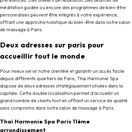
préférences. Des ateliers de relaxation, des séances de
méditation guidée ou encore des programmes de bien-être
personnalisés peuvent être intégrés à votre expérience,
offrant une approche holistique du bien-être dans notre
salon
de massage à Paris
.
Deux adresses sur paris pour
accueillir tout le monde
Pour mieux servir notre clientèle et garantir un accès facile
depuis différents quartiers de Paris,
Thai Harmonie Spa
dispose de deux adresses stratégiquement situées dans la
capitale. Cette double localisation permet d’accueillir un
grand nombre de clients tout en offrant un service de qualité
sans compromis dans notre
salon de massage à Paris
.
Thai Harmonie Spa Paris 11ème
arrondissement