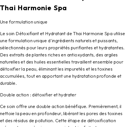
Thai Harmonie Spa
Une formulation unique
Le soin Détoxifiant et Hydratant de Thai Harmonie Spa utilise
une formulation unique d'ingrédients naturels et puissants,
sélectionnés pour leurs propriétés purifiantes et hydratantes.
Des extraits de plantes riches en antioxydants, des argiles
naturelles et des huiles essentielles travaillent ensemble pour
détoxifier la peau, éliminant les impuretés et les toxines
accumulées, tout en apportant une hydratation profonde et
durable.
Double action : détoxifier et hydrater
Ce soin offre une double action bénéfique. Premièrement, il
nettoie la peau en profondeur, libérant les pores des toxines
et des résidus de pollution. Cette étape de détoxification