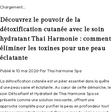
Chargement...
Découvrez le pouvoir de la
détoxification cutanée avec le soin
hydratant Thai Harmonie : comment
éliminer les toxines pour une peau
éclatante
Publié le
10 mai 2026
•
Par
Thaï harmonie Spa
La détoxification cutanée est un pilier essentiel dans la quête
d'une peau saine et éclatante. Au cœur de cette démarche, le
soin Détoxifiant et Hydratant de Thai Harmonie Spa se
présente comme une solution innovante, offrant une
approche complète pour purifier la peau en profondeur tout