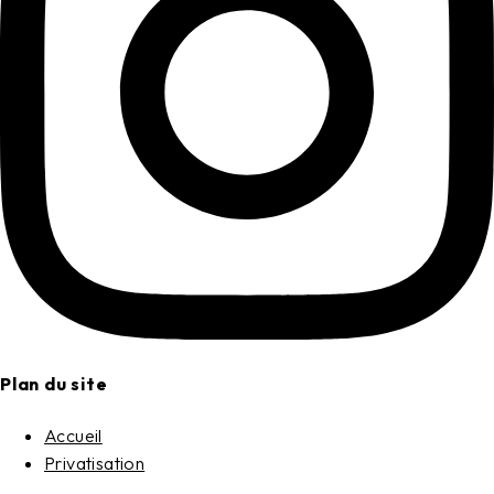
Plan du site
Accueil
Privatisation