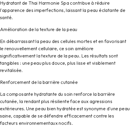
Hydratant de Thai Harmonie Spa contribue à réduire
l'apparence des imperfections, laissant la peau éclatante de
santé.
Amélioration de la texture de la peau
En débarrassant la peau des cellules mortes et en favorisant
le renouvellement cellulaire, ce soin améliore
significativement la texture de la peau. Les résultats sont
tangibles : une peau plus douce, plus lisse et visiblement
revitalisée.
Renforcement de la barrière cutanée
La composante hydratante du soin renforce la barrière
cutanée, la rendant plus résiliente face aux agressions
extérieures. Une peau bien hydratée est synonyme d'une peau
saine, capable de se défendre efficacement contre les
facteurs environnementaux nocifs.