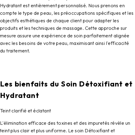
Hydratant est entièrement personnalisé. Nous prenons en
compte le type de peau, les préoccupations spécifiques et les
objectifs esthétiques de chaque client pour adapter les
produits et les techniques de massage. Cette approche sur
mesure assure une expérience de soin parfaitement alignée
avec les besoins de votre peau, maximisant ainsi l'efficacité
du traitement.
Les bienfaits du Soin Détoxifiant et
Hydratant
Teint clarifié et éclatant
L'élimination efficace des toxines et des impuretés révèle un
teint plus clair et plus uniforme. Le soin Détoxifiant et