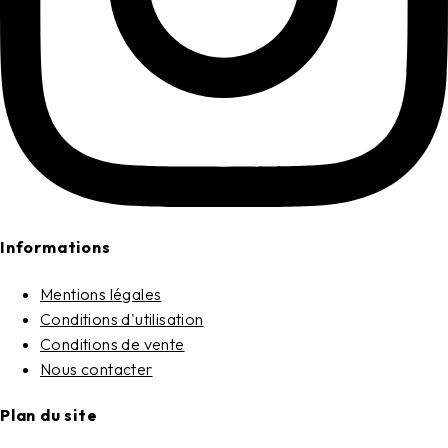
Informations
Mentions légales
Conditions d'utilisation
Conditions de vente
Nous contacter
Plan du site