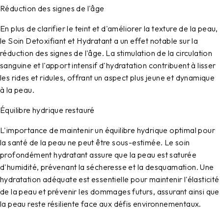
Réduction des signes de l'âge
En plus de clarifier le teint et d'améliorer la texture de la peau,
le Soin Detoxifiant et Hydratant a un effet notable sur la
réduction des signes de l'âge. La stimulation de la circulation
sanguine et l'apport intensif d'hydratation contribuent à lisser
les rides et ridules, offrant un aspect plus jeune et dynamique
à la peau.
Équilibre hydrique restauré
L'importance de maintenir un équilibre hydrique optimal pour
la santé de la peau ne peut être sous-estimée. Le soin
profondément hydratant assure que la peau est saturée
d'humidité, prévenant la sécheresse et la desquamation. Une
hydratation adéquate est essentielle pour maintenir l'élasticité
de la peau et prévenir les dommages futurs, assurant ainsi que
la peau reste résiliente face aux défis environnementaux.