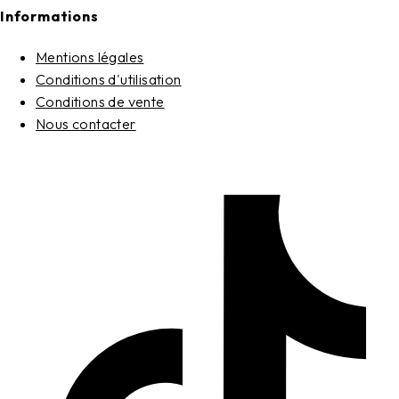
Informations
Mentions légales
Conditions d'utilisation
Conditions de vente
Nous contacter