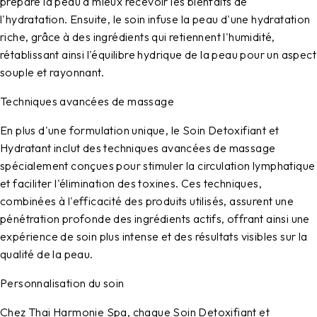
prépare la peau à mieux recevoir les bienfaits de
l'hydratation. Ensuite, le soin infuse la peau d'une hydratation
riche, grâce à des ingrédients qui retiennent l'humidité,
rétablissant ainsi l'équilibre hydrique de la peau pour un aspect
souple et rayonnant.
Techniques avancées de massage
En plus d'une formulation unique, le Soin Detoxifiant et
Hydratant inclut des techniques avancées de massage
spécialement conçues pour stimuler la circulation lymphatique
et faciliter l'élimination des toxines. Ces techniques,
combinées à l'efficacité des produits utilisés, assurent une
pénétration profonde des ingrédients actifs, offrant ainsi une
expérience de soin plus intense et des résultats visibles sur la
qualité de la peau.
Personnalisation du soin
Chez Thai Harmonie Spa, chaque Soin Detoxifiant et