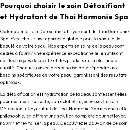
Pourquoi choisir le soin Détoxifiant
et Hydratant de Thai Harmonie Spa
Opter pour le soin Détoxifiant et Hydratant de Thai Harmonie
Spa, c'est choisir une approche globale pour la santé et la
beauté de votre peau. Nos experts en soins de la peau sont
dédiés à fournir une expérience exceptionnelle, en utilisant
des techniques de pointe et des produits de la plus haute
qualité. Chaque soin est personnalisé pour répondre aux
besoins spécifiques de votre peau, garantissant des résultats
optimaux.
La détoxification et l'hydratation de la peau sont essentielles
pour maintenir sa santé, son éclat et sa jeunesse. Le soin
Détoxifiant et Hydratant de Thai Harmonie Spa incarne cette
philosophie, en offrant une solution complète pour nettoyer,
nourrir et revitaliser la peau. Découvrez le pouvoir de ce soin