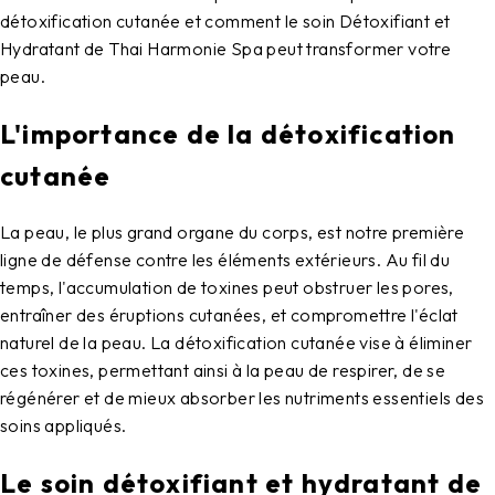
détoxification cutanée et comment le soin Détoxifiant et
Hydratant de Thai Harmonie Spa peut transformer votre
peau.
L'importance de la détoxification
cutanée
La peau, le plus grand organe du corps, est notre première
ligne de défense contre les éléments extérieurs. Au fil du
temps, l'accumulation de toxines peut obstruer les pores,
entraîner des éruptions cutanées, et compromettre l'éclat
naturel de la peau. La détoxification cutanée vise à éliminer
ces toxines, permettant ainsi à la peau de respirer, de se
régénérer et de mieux absorber les nutriments essentiels des
soins appliqués.
Le soin détoxifiant et hydratant de