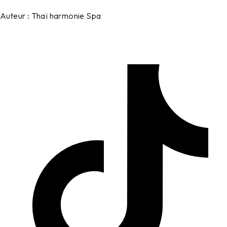
Auteur :
Thaï harmonie Spa