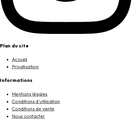
Plan du site
Accueil
Privatisation
Informations
Mentions légales
Conditions d'utilisation
Conditions de vente
Nous contacter