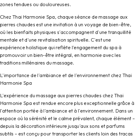
zones tendues ou douloureuses.
Chez Thai Harmonie Spa, chaque séance de massage aux
pierres chaudes est une invitation à un voyage de bien-être,
où les bienfaits physiques s'accompagnent d'une tranquillité
mentale et d'une revitalisation spirituelle. C'est une
expérience holistique qui reflète l'engagement du spa à
promouvoir un bien-être intégral, en harmonie avec les
traditions millénaires du massage.
L'importance de l'ambiance et de l'environnement chez Thai
Harmonie Spa
L'expérience du massage aux pierres chaudes chez Thai
Harmonie Spa est rendue encore plus exceptionnelle grâce à
l'attention portée à l'ambiance et à l'environnement. Dans un
espace où la sérénité et le calme prévalent, chaque élément –
depuis la décoration intérieure jusqu'aux sons et parfums
subtils – est conçu pour transporter les clients loin des tracas