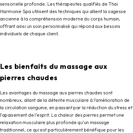
sensorielle profonde. Les thérapeutes qualifiés de Thai
Harmonie Spa utilisent des techniques qui allient la sagesse
ancienne à la compréhension moderne du corps humain,
offrant ainsi un soin personnalisé qui répond aux besoins
individuels de chaque client.
Les bienfaits du massage aux
pierres chaudes
Les avantages du massage aux pierres chaudes sont
nombreux, allant de la détente musculaire à l’amélioration de
la circulation sanguine, en passant par la réduction du stress et
l’apaisement de l’esprit. La chaleur des pierres permet une
relaxation musculaire plus profonde qu’un massage
traditionnel, ce qui est particulièrement bénéfique pour les