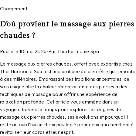
Chargement...
D’où provient le massage aux pierres
chaudes ?
Publié le
10 mai 2026
•
Par
Thaï harmonie Spa
Le massage aux pierres chaudes, offert avec expertise chez
Thai Harmonie Spa, est une pratique de bien-être qui remonte
à des millénaires. Embrassant des traditions ancestrales, ce
soin unique allie la chaleur réconfortante des pierres à des
techniques de massage pour offrir une expérience de
relaxation profonde. Cet article vous emmène dans un
voyage à travers le temps pour explorer les origines du
massage aux pierres chaudes, ses évolutions et pourquoi il
reste aujourd’hui un choix privilégié pour ceux qui cherchent à
revitaliser leur corps et leur esprit.