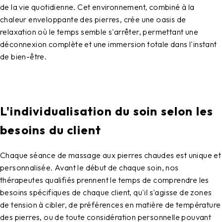
de la vie quotidienne. Cet environnement, combiné à la
chaleur enveloppante des pierres, crée une oasis de
relaxation où le temps semble s'arrêter, permettant une
déconnexion complète et une immersion totale dans l'instant
de bien-être.
L'individualisation du soin selon les
besoins du client
Chaque séance de massage aux pierres chaudes est unique et
personnalisée. Avant le début de chaque soin, nos
thérapeutes qualifiés prennent le temps de comprendre les
besoins spécifiques de chaque client, qu'il s'agisse de zones
de tension à cibler, de préférences en matière de température
des pierres, ou de toute considération personnelle pouvant