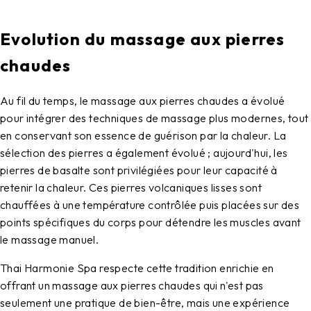
Evolution du massage aux pierres
chaudes
Au fil du temps, le massage aux pierres chaudes a évolué
pour intégrer des techniques de massage plus modernes, tout
en conservant son essence de guérison par la chaleur. La
sélection des pierres a également évolué ; aujourd'hui, les
pierres de basalte sont privilégiées pour leur capacité à
retenir la chaleur. Ces pierres volcaniques lisses sont
chauffées à une température contrôlée puis placées sur des
points spécifiques du corps pour détendre les muscles avant
le massage manuel.
Thai Harmonie Spa respecte cette tradition enrichie en
offrant un massage aux pierres chaudes qui n'est pas
seulement une pratique de bien-être, mais une expérience