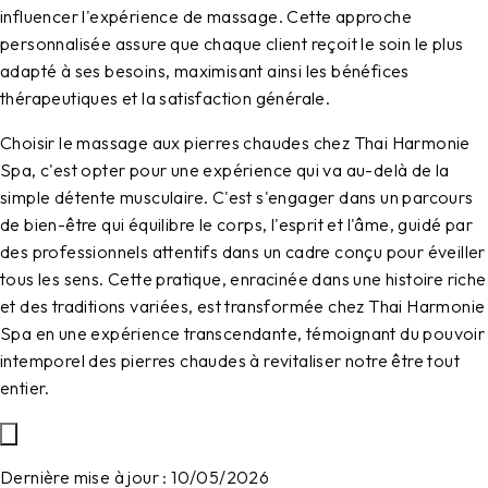
influencer l'expérience de massage. Cette approche
personnalisée assure que chaque client reçoit le soin le plus
adapté à ses besoins, maximisant ainsi les bénéfices
thérapeutiques et la satisfaction générale.
Choisir le massage aux pierres chaudes chez Thai Harmonie
Spa, c'est opter pour une expérience qui va au-delà de la
simple détente musculaire. C'est s'engager dans un parcours
de bien-être qui équilibre le corps, l'esprit et l'âme, guidé par
des professionnels attentifs dans un cadre conçu pour éveiller
tous les sens. Cette pratique, enracinée dans une histoire riche
et des traditions variées, est transformée chez Thai Harmonie
Spa en une expérience transcendante, témoignant du pouvoir
intemporel des pierres chaudes à revitaliser notre être tout
entier.
Dernière mise à jour :
10/05/2026