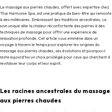
Le massage aux pierres chaudes, offert avec expertise chez
Thai Harmonie Spa, est une pratique de bien-être qui remonte
à des millénaires. Embrassant des traditions ancestrales, ce
soin unique allie la chaleur réconfortante des pierres à des
techniques de massage pour offrir une expérience de
relaxation profonde. Cet article vous emmène dans un
voyage à travers le temps pour explorer les origines du
massage aux pierres chaudes, ses évolutions et pourquoi il
reste aujourd’hui un choix privilégié pour ceux qui cherchent à
revitaliser leur corps et leur esprit.
Les racines ancestrales du massage
aux pierres chaudes