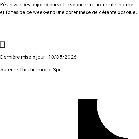
Réservez dès aujourd'hui votre séance sur notre site internet
et faites de ce week-end une parenthèse de détente absolue.
Dernière mise à jour :
10/05/2026
Auteur :
Thaï harmonie Spa