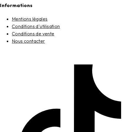
Informations
Mentions légales
Conditions d'utilisation
Conditions de vente
Nous contacter