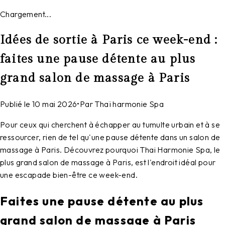
Chargement...
Idées de sortie à Paris ce week-end :
faites une pause détente au plus
grand salon de massage à Paris
Publié le
10 mai 2026
•
Par
Thaï harmonie Spa
Pour ceux qui cherchent à échapper au tumulte urbain et à se
ressourcer, rien de tel qu'une pause détente dans un salon de
massage à Paris. Découvrez pourquoi Thai Harmonie Spa, le
plus grand salon de massage à Paris, est l'endroit idéal pour
une escapade bien-être ce week-end.
Faites une pause détente au plus
grand salon de massage à Paris