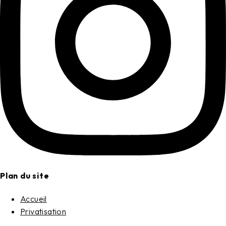
Plan du site
Accueil
Privatisation