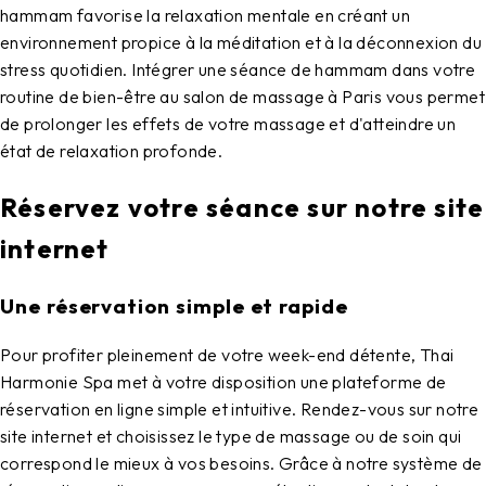
hammam favorise la relaxation mentale en créant un
environnement propice à la méditation et à la déconnexion du
stress quotidien. Intégrer une séance de hammam dans votre
routine de bien-être au
salon de massage à Paris
vous permet
de prolonger les effets de votre massage et d'atteindre un
état de relaxation profonde.
Réservez votre séance sur notre site
internet
Une réservation simple et rapide
Pour profiter pleinement de votre week-end détente,
Thai
Harmonie Spa
met à votre disposition une plateforme de
réservation en ligne simple et intuitive. Rendez-vous sur notre
site internet
et choisissez le type de massage ou de soin qui
correspond le mieux à vos besoins. Grâce à notre système de