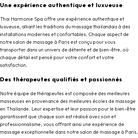
Une expérience authentique et luxueuse
Thai Harmonie Spa
offre une expérience authentique et
luxueuse, alliant les traditions du massage thaïlandais à des
installations modernes et confortables. Chaque aspect de
notre
salon de massage à Paris
est conçu pour vous
transporter dans un univers de détente et de bien-être, où
chaque détail est pensé pour votre confort et votre
satisfaction.
Des thérapeutes qualifiés et passionnés
Notre équipe de thérapeutes est composée des meilleures
masseuses en provenance des meilleures écoles de massage
en Thaïlande. Leur expertise et leur passion pour le bien-être
garantissent que chaque soin est réalisé avec soin et
professionnalisme, vous offrant ainsi une expérience de
massage exceptionnelle dans notre
salon de massage à Paris
.