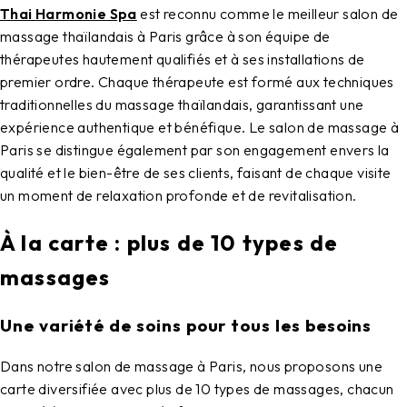
Thai Harmonie Spa
est reconnu comme le meilleur
salon de
massage thaïlandais à Paris
grâce à son équipe de
thérapeutes hautement qualifiés et à ses installations de
premier ordre. Chaque thérapeute est formé aux techniques
traditionnelles du massage thaïlandais, garantissant une
expérience authentique et bénéfique. Le
salon de massage à
Paris
se distingue également par son engagement envers la
qualité et le bien-être de ses clients, faisant de chaque visite
un moment de relaxation profonde et de revitalisation.
À la carte : plus de 10 types de
massages
Une variété de soins pour tous les besoins
Dans notre
salon de massage à Paris
, nous proposons une
carte diversifiée avec plus de 10 types de massages, chacun