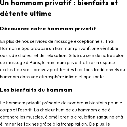
Un hammam privatif : bienfaits et
détente ultime
Découvrez notre hammam privatif
En plus de nos services de massage exceptionnels,
Thai
Harmonie Spa
propose un
hammam privatif
, une véritable
oasis de chaleur et de relaxation. Situé au sein de notre
salon
de massage à Paris
, le hammam privatif offre un espace
exclusif où vous pouvez profiter des bienfaits traditionnels du
hammam dans une atmosphère intime et apaisante.
Les bienfaits du hammam
Le hammam privatif présente de nombreux bienfaits pour le
corps et l'esprit. La chaleur humide du hammam aide à
détendre les muscles, à améliorer la circulation sanguine et à
éliminer les toxines grâce à la transpiration. De plus, le