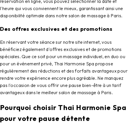
réservation en ligne, vous pouvez sélectionner la date et
l'heure qui vous conviennent le mieux, garantissant ainsi une
disponibilité optimale dans notre
salon de massage à Paris
.
Des offres exclusives et des promotions
En réservant votre séance sur notre site internet, vous
bénéficiez également d'offres exclusives et de promotions
spéciales. Que ce soit pour un massage individuel, en duo ou
pour un événement privé,
Thai Harmonie Spa
propose
régulièrement des réductions et des forfaits avantageux pour
rendre votre expérience encore plus agréable. Ne manquez
pas l'occasion de vous offrir une pause bien-être à un tarif
avantageux dans le meilleur
salon de massage à Paris
.
Pourquoi choisir Thai Harmonie Spa
pour votre pause détente