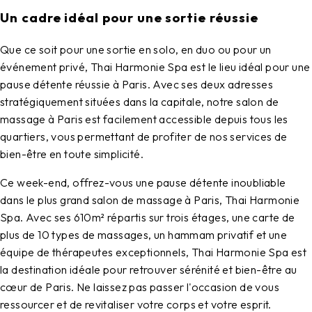
Un cadre idéal pour une sortie réussie
Que ce soit pour une sortie en solo, en duo ou pour un
événement privé,
Thai Harmonie Spa
est le lieu idéal pour une
pause détente réussie à Paris. Avec ses deux adresses
stratégiquement situées dans la capitale, notre
salon de
massage à Paris
est facilement accessible depuis tous les
quartiers, vous permettant de profiter de nos services de
bien-être en toute simplicité.
Ce week-end, offrez-vous une pause détente inoubliable
dans le plus grand salon de massage à Paris, Thai Harmonie
Spa. Avec ses 610m² répartis sur trois étages, une carte de
plus de 10 types de massages, un hammam privatif et une
équipe de thérapeutes exceptionnels, Thai Harmonie Spa est
la destination idéale pour retrouver sérénité et bien-être au
cœur de Paris. Ne laissez pas passer l'occasion de vous
ressourcer et de revitaliser votre corps et votre esprit.