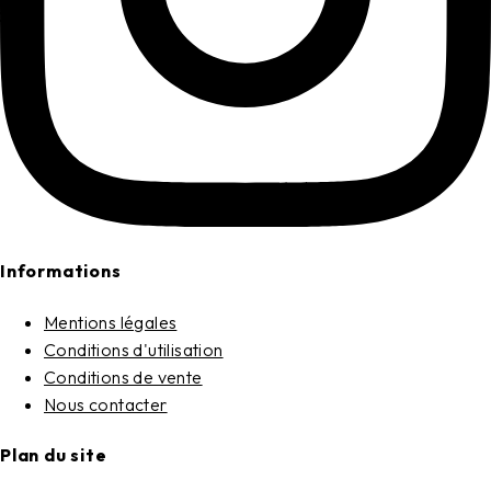
Informations
Mentions légales
Conditions d'utilisation
Conditions de vente
Nous contacter
Plan du site