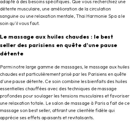
adapté à des besoins spécifiques. Que vous recherchiez une
détente musculaire, une amélioration de la circulation
sanguine ou une relaxation mentale,
Thai Harmonie Spa
a le
soin qu'il vous faut.
Le massage aux huiles chaudes : le best
seller des parisiens en quête d'une pause
détente
Parmi notre large gamme de massages, le
massage aux huiles
chaudes
est particulièrement prisé par les Parisiens en quête
d'une pause détente. Ce soin combine les bienfaits des huiles
essentielles chauffées avec des techniques de massage
profondes pour soulager les tensions musculaires et favoriser
une relaxation totale. Le
salon de massage à Paris
a fait de ce
massage son best seller, attirant une clientèle fidèle qui
apprécie ses effets apaisants et revitalisants.