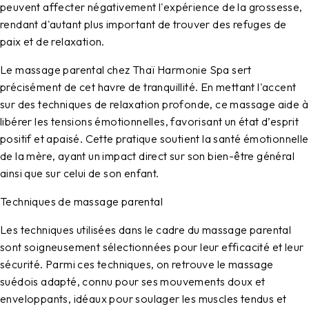
peuvent affecter négativement l'expérience de la grossesse,
rendant d'autant plus important de trouver des refuges de
paix et de relaxation.
Le massage parental chez Thaï Harmonie Spa sert
précisément de cet havre de tranquillité. En mettant l'accent
sur des techniques de relaxation profonde, ce massage aide à
libérer les tensions émotionnelles, favorisant un état d’esprit
positif et apaisé. Cette pratique soutient la santé émotionnelle
de la mère, ayant un impact direct sur son bien-être général
ainsi que sur celui de son enfant.
Techniques de massage parental
Les techniques utilisées dans le cadre du massage parental
sont soigneusement sélectionnées pour leur efficacité et leur
sécurité. Parmi ces techniques, on retrouve le massage
suédois adapté, connu pour ses mouvements doux et
enveloppants, idéaux pour soulager les muscles tendus et