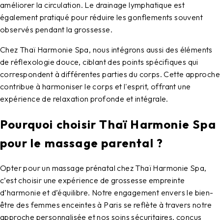
améliorer la circulation. Le drainage lymphatique est
également pratiqué pour réduire les gonflements souvent
observés pendant la grossesse.
Chez Thaï Harmonie Spa, nous intégrons aussi des éléments
de réflexologie douce, ciblant des points spécifiques qui
correspondent à différentes parties du corps. Cette approche
contribue à harmoniser le corps et l'esprit, offrant une
expérience de relaxation profonde et intégrale.
Pourquoi choisir Thaï Harmonie Spa
pour le massage parental ?
Opter pour un massage prénatal chez Thaï Harmonie Spa,
c’est choisir une expérience de grossesse empreinte
d’harmonie et d’équilibre. Notre engagement envers le bien-
être des femmes enceintes à Paris se reflète à travers notre
approche personnalisée et nos soins sécuritaires, conçus