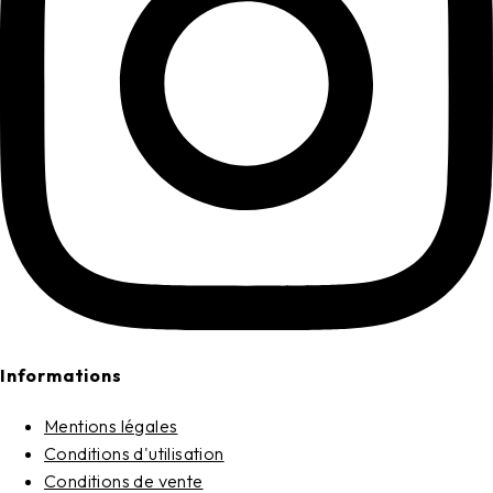
Informations
Mentions légales
Conditions d'utilisation
Conditions de vente