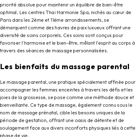
priorité absolue pour maintenir un équilibre de bien-être
optimal. Les centres Thaï Harmonie Spa, nichés au cœur de
Paris dans les 2ème et 11ème arrondissements, se
démarquent comme des havres de paix luxueux offrant une
diversité de soins corporels. Ces soins sont conçus pour
favoriser l'harmonie et le bien-être, mêlant l’esprit au corps à
travers des séances de massage personnalisées.
Les bienfaits du massage parental
Le massage parental, une pratique spécialement affinée pour
accompagner les femmes enceintes à travers les défis et les
joies de la grossesse, se pose comme une méthode douce et
bienveillante. Ce type de massage, également connu sous le
nom de massage prénatal, cible les besoins uniques de la
période de gestation, offrant une oasis de détente et de
soulagement face aux divers inconforts physiques liés à cette
phase de vie.