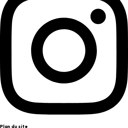
Plan du site