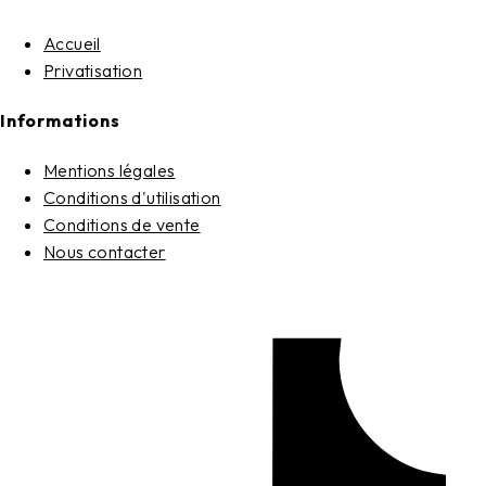
Accueil
Privatisation
Informations
Mentions légales
Conditions d'utilisation
Conditions de vente
Nous contacter