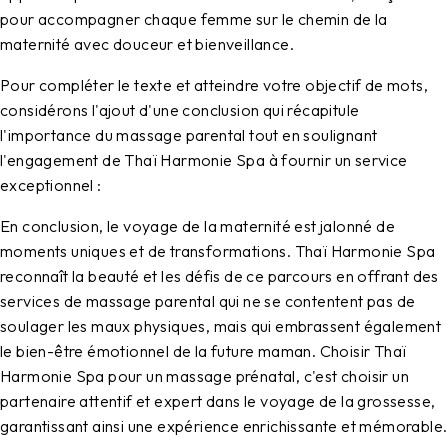
pour accompagner chaque femme sur le chemin de la
maternité avec douceur et bienveillance.
Pour compléter le texte et atteindre votre objectif de mots,
considérons l'ajout d'une conclusion qui récapitule
l'importance du massage parental tout en soulignant
l'engagement de Thaï Harmonie Spa à fournir un service
exceptionnel :
En conclusion, le voyage de la maternité est jalonné de
moments uniques et de transformations. Thaï Harmonie Spa
reconnaît la beauté et les défis de ce parcours en offrant des
services de massage parental qui ne se contentent pas de
soulager les maux physiques, mais qui embrassent également
le bien-être émotionnel de la future maman. Choisir Thaï
Harmonie Spa pour un massage prénatal, c'est choisir un
partenaire attentif et expert dans le voyage de la grossesse,
garantissant ainsi une expérience enrichissante et mémorable.