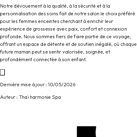
Notre dévouement à la qualité, à la sécurité et à la
personnalisation des soins fait de notre salon le choix préféré
pour les femmes enceintes cherchant à enrichir leur
expérience de grossesse avec paix, confort et connexion
profonde. Nous sommes fiers de faire partie de ce voyage,
offrant un espace de détente et de soutien inégalé, où chaque
future maman peut se sentir valorisée, soignée, et
profondément connectée à son enfant.
Dernière mise à jour :
10/05/2026
Auteur :
Thaï harmonie Spa