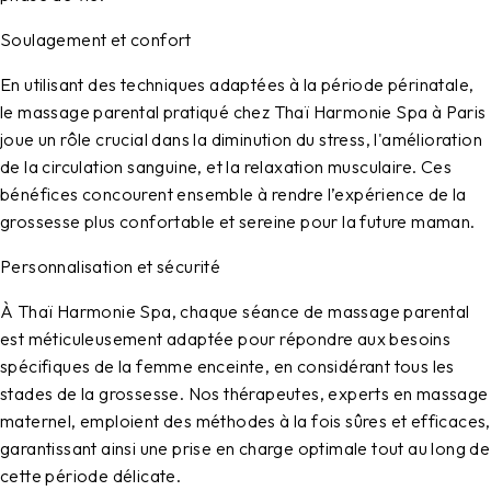
Soulagement et confort
En utilisant des techniques adaptées à la période périnatale,
le massage parental pratiqué chez Thaï Harmonie Spa à Paris
joue un rôle crucial dans la diminution du stress, l'amélioration
de la circulation sanguine, et la relaxation musculaire. Ces
bénéfices concourent ensemble à rendre l’expérience de la
grossesse plus confortable et sereine pour la future maman.
Personnalisation et sécurité
À Thaï Harmonie Spa, chaque séance de massage parental
est méticuleusement adaptée pour répondre aux besoins
spécifiques de la femme enceinte, en considérant tous les
stades de la grossesse. Nos thérapeutes, experts en massage
maternel, emploient des méthodes à la fois sûres et efficaces,
garantissant ainsi une prise en charge optimale tout au long de
cette période délicate.