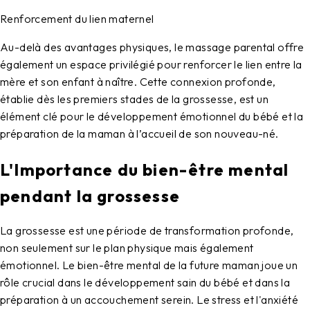
Renforcement du lien maternel
Au-delà des avantages physiques, le massage parental offre
également un espace privilégié pour renforcer le lien entre la
mère et son enfant à naître. Cette connexion profonde,
établie dès les premiers stades de la grossesse, est un
élément clé pour le développement émotionnel du bébé et la
préparation de la maman à l’accueil de son nouveau-né.
L'Importance du bien-être mental
pendant la grossesse
La grossesse est une période de transformation profonde,
non seulement sur le plan physique mais également
émotionnel. Le bien-être mental de la future maman joue un
rôle crucial dans le développement sain du bébé et dans la
préparation à un accouchement serein. Le stress et l'anxiété