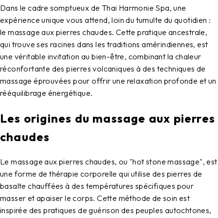
Dans le cadre somptueux de Thai Harmonie Spa, une
expérience unique vous attend, loin du tumulte du quotidien :
le massage aux pierres chaudes. Cette pratique ancestrale,
qui trouve ses racines dans les traditions amérindiennes, est
une véritable invitation au bien-être, combinant la chaleur
réconfortante des pierres volcaniques à des techniques de
massage éprouvées pour offrir une relaxation profonde et un
rééquilibrage énergétique.
Les origines du massage aux pierres
chaudes
Le massage aux pierres chaudes, ou "hot stone massage", est
une forme de thérapie corporelle qui utilise des pierres de
basalte chauffées à des températures spécifiques pour
masser et apaiser le corps. Cette méthode de soin est
inspirée des pratiques de guérison des peuples autochtones,