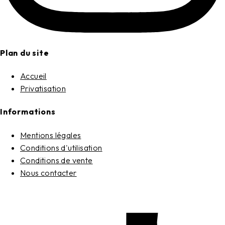
Plan du site
Accueil
Privatisation
Informations
Mentions légales
Conditions d'utilisation
Conditions de vente
Nous contacter