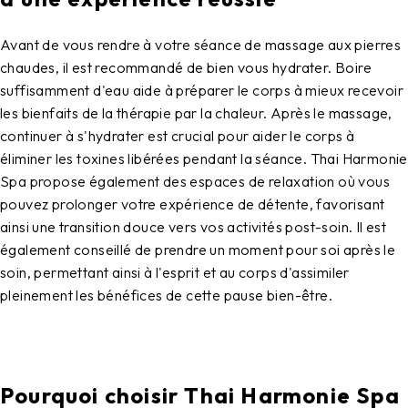
Avant de vous rendre à votre séance de massage aux pierres
chaudes, il est recommandé de bien vous hydrater. Boire
suffisamment d'eau aide à préparer le corps à mieux recevoir
les bienfaits de la thérapie par la chaleur. Après le massage,
continuer à s'hydrater est crucial pour aider le corps à
éliminer les toxines libérées pendant la séance. Thai Harmonie
Spa propose également des espaces de relaxation où vous
pouvez prolonger votre expérience de détente, favorisant
ainsi une transition douce vers vos activités post-soin. Il est
également conseillé de prendre un moment pour soi après le
soin, permettant ainsi à l'esprit et au corps d'assimiler
pleinement les bénéfices de cette pause bien-être.
Pourquoi choisir Thai Harmonie Spa