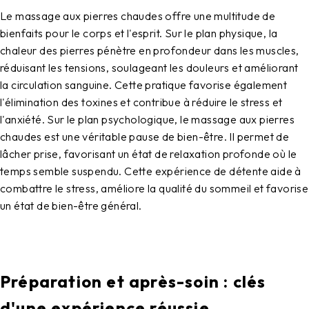
Le massage aux pierres chaudes offre une multitude de
bienfaits pour le corps et l'esprit. Sur le plan physique, la
chaleur des pierres pénètre en profondeur dans les muscles,
réduisant les tensions, soulageant les douleurs et améliorant
la circulation sanguine. Cette pratique favorise également
l'élimination des toxines et contribue à réduire le stress et
l'anxiété. Sur le plan psychologique, le massage aux pierres
chaudes est une véritable pause de bien-être. Il permet de
lâcher prise, favorisant un état de relaxation profonde où le
temps semble suspendu. Cette expérience de détente aide à
combattre le stress, améliore la qualité du sommeil et favorise
un état de bien-être général.
Préparation et après-soin : clés
d'une expérience réussie