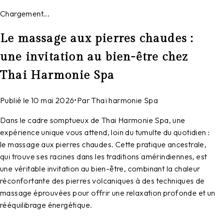
Chargement...
Le massage aux pierres chaudes :
une invitation au bien-être chez
Thai Harmonie Spa
Publié le
10 mai 2026
•
Par
Thaï harmonie Spa
Dans le cadre somptueux de Thai Harmonie Spa, une
expérience unique vous attend, loin du tumulte du quotidien :
le massage aux pierres chaudes. Cette pratique ancestrale,
qui trouve ses racines dans les traditions amérindiennes, est
une véritable invitation au bien-être, combinant la chaleur
réconfortante des pierres volcaniques à des techniques de
massage éprouvées pour offrir une relaxation profonde et un
rééquilibrage énergétique.