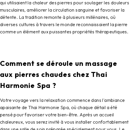
qui utilisaient la chaleur des pierres pour soulager les douleurs
musculaires, améliorer la circulation sanguine et favoriser la
détente. La tradition remonte à plusieurs millénaires, où
diverses cultures à travers le monde reconnaissaient la pierre
comme un élément aux puissantes propriétés thérapeutiques.
Comment se déroule un massage
aux pierres chaudes chez Thai
Harmonie Spa ?
Votre voyage vers la relaxation commence dans l'ambiance
apaisante de Thai Harmonie Spa, où chaque détail a été
pensé pour favoriser votre bien-être. Après un accueil
chaleureux, vous serez invité à vous installer confortablement
dans une salle de soin préparée spécialement pour vous. Le