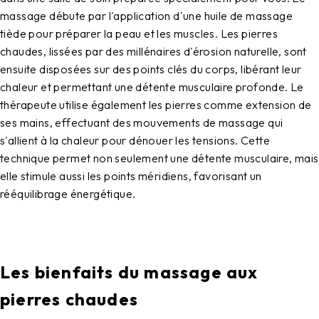
massage débute par l'application d'une huile de massage
tiède pour préparer la peau et les muscles. Les pierres
chaudes, lissées par des millénaires d'érosion naturelle, sont
ensuite disposées sur des points clés du corps, libérant leur
chaleur et permettant une détente musculaire profonde. Le
thérapeute utilise également les pierres comme extension de
ses mains, effectuant des mouvements de massage qui
s'allient à la chaleur pour dénouer les tensions. Cette
technique permet non seulement une détente musculaire, mais
elle stimule aussi les points méridiens, favorisant un
rééquilibrage énergétique.
Les bienfaits du massage aux
pierres chaudes