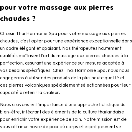
pour votre massage aux pierres
chaudes ?
Choisir Thai Harmonie Spa pour votre massage aux pierres
chaudes, c'est opter pour une expérience exceptionnelle dans
un cadre élégant et apaisant. Nos thérapeutes hautement
qualifiés maîtrisent l'art du massage aux pierres chaudes à la
perfection, assurant une expérience sur mesure adaptée à
vos besoins spécifiques. Chez Thai Harmonie Spa, nous nous
engageons à utiliser des produits de la plus haute qualité et
des pierres volcaniques spécialement sélectionnées pour leur
capacité à retenir la chaleur.
Nous croyons en l'importance d'une approche holistique du
bien-être, intégrant des éléments de la culture thaïlandaise
pour enrichir votre expérience de soin. Notre mission est de
vous offrir un havre de paix où corps et esprit peuvent se