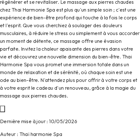
régénérer et se revitaliser. Le massage aux pierres chaudes
chez Thai Harmonie Spa est plus qu'un simple soin ; c'est une
expérience de bien-être profond qui touche à la fois le corps
et l'esprit. Que vous cherchiez à soulager des douleurs
musculaires, à réduire le stress ou simplement à vous accorder
un moment de détente, ce massage offre une évasion
parfaite. Invitez la chaleur apaisante des pierres dans votre
vie et découvrez une nouvelle dimension du bien-être. Thai
Harmonie Spa vous promet une immersion totale dans un
monde de relaxation et de sérénité, où chaque soin est une
ode au bien-être. N'attendez plus pour offrir à votre corps et
à votre esprit le cadeau d'un renouveau, grâce à la magie du
massage aux pierres chaudes.
Dernière mise à jour :
10/05/2026
Auteur :
Thaï harmonie Spa