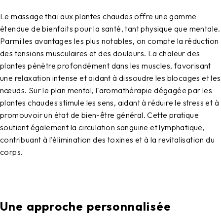
Le massage thaï aux plantes chaudes offre une gamme
étendue de bienfaits pour la santé, tant physique que mentale.
Parmi les avantages les plus notables, on compte la réduction
des tensions musculaires et des douleurs. La chaleur des
plantes pénètre profondément dans les muscles, favorisant
une relaxation intense et aidant à dissoudre les blocages et les
nœuds. Sur le plan mental, l'aromathérapie dégagée par les
plantes chaudes stimule les sens, aidant à réduire le stress et à
promouvoir un état de bien-être général. Cette pratique
soutient également la circulation sanguine et lymphatique,
contribuant à l'élimination des toxines et à la revitalisation du
corps.
Une approche personnalisée