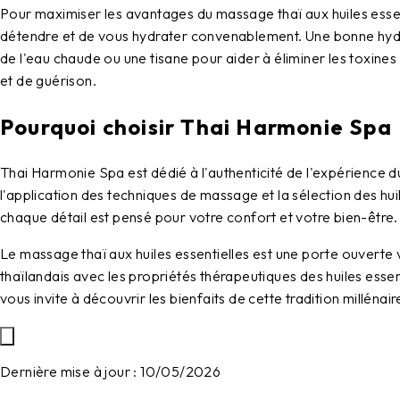
Pour maximiser les avantages du massage thaï aux huiles esse
détendre et de vous hydrater convenablement. Une bonne hydrat
de l'eau chaude ou une tisane pour aider à éliminer les toxines
et de guérison.
Pourquoi choisir Thai Harmonie Spa
Thai Harmonie Spa est dédié à l'authenticité de l'expérience du
l'application des techniques de massage et la sélection des hu
chaque détail est pensé pour votre confort et votre bien-être.
Le massage thaï aux huiles essentielles est une porte ouverte
thaïlandais avec les propriétés thérapeutiques des huiles esse
vous invite à découvrir les bienfaits de cette tradition millénai
Dernière mise à jour :
10/05/2026