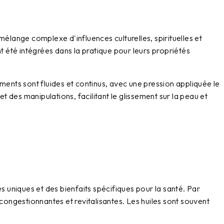
 mélange complexe d'influences culturelles, spirituelles et
t été intégrées dans la pratique pour leurs propriétés
ments sont fluides et continus, avec une pression appliquée le
t des manipulations, facilitant le glissement sur la peau et
s uniques et des bienfaits spécifiques pour la santé. Par
congestionnantes et revitalisantes. Les huiles sont souvent