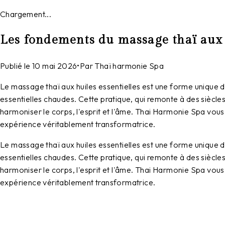
Chargement...
Les fondements du massage thaï aux h
Publié le
10 mai 2026
•
Par
Thaï harmonie Spa
Le massage thaï aux huiles essentielles est une forme unique d
essentielles chaudes. Cette pratique, qui remonte à des siècl
harmoniser le corps, l'esprit et l'âme. Thai Harmonie Spa vous 
expérience véritablement transformatrice.
Le massage thaï aux huiles essentielles est une forme unique d
essentielles chaudes. Cette pratique, qui remonte à des siècl
harmoniser le corps, l'esprit et l'âme. Thai Harmonie Spa vous 
expérience véritablement transformatrice.