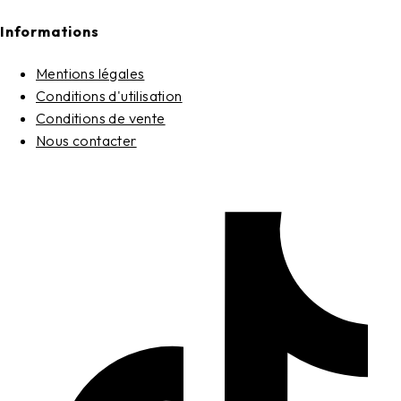
Informations
Mentions légales
Conditions d'utilisation
Conditions de vente
Nous contacter