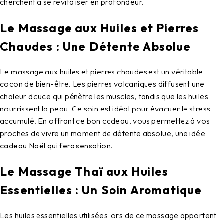
cherchent à se revitaliser en profondeur.
Le Massage aux Huiles et Pierres
Chaudes : Une Détente Absolue
Le massage aux huiles et pierres chaudes est un véritable
cocon de bien-être. Les pierres volcaniques diffusent une
chaleur douce qui pénètre les muscles, tandis que les huiles
nourrissent la peau. Ce soin est idéal pour évacuer le stress
accumulé. En offrant ce bon cadeau, vous permettez à vos
proches de vivre un moment de détente absolue, une idée
cadeau Noël qui fera sensation.
Le Massage Thaï aux Huiles
Essentielles : Un Soin Aromatique
Les huiles essentielles utilisées lors de ce massage apportent