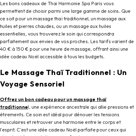
Les
bons cadeaux
de Thai Harmonie Spa Paris vous
permettent de choisir parmi une large gamme de soins. Que
ce soit pour un massage thaï traditionnel, un massage aux
huiles et pierres chaudes, ou un massage aux huiles
essentielles, vous trouverez le soin qui correspondra
parfaitement aux envies de vos proches. Les tarifs varient de
40 € à 150 € pour une heure de massage, offrant ainsi une
idée cadeau Noël accessible à tous les budgets.
Le Massage Thaï Traditionnel : Un
Voyage Sensoriel
Offrez un bon cadeau pour un massage thaï
traditionne
l, une expérience ancestrale qui allie pressions et
étirements. Ce soin est idéal pour dénouer les tensions
musculaires et retrouver une harmonie entre le corps et
l'esprit. C'est une idée cadeau Noël parfaite pour ceux qui