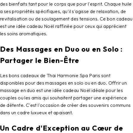
des bienfaits tant pour le corps que pour l'esprit. Chaque huile
a ses propriétés spécifiques, qu'il s'agisse de relaxation, de
revitalisation ou de soulagement des tensions. Ce bon cadeau
est une idée cadeau Noël raffinée pour ceux qui apprécient
les soins aromatiques.
Des Massages en Duo ou en Solo :
Partager le Bien-Être
Les bons cadeaux de Thai Harmonie Spa Paris sont
disponibles pour des massages en solo ou en duo. Offrir un
massage en duo est une idée cadeau Noël idéale pour les
couples ou les amis qui souhaitent partager une expérience
de détente. C'est l'occasion de créer des souvenirs communs
dans un cadre luxueux et apaisant.
Un Cadre d'Exception au Cœur de