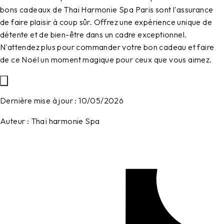
bons cadeaux de Thai Harmonie Spa Paris sont l'assurance
de faire plaisir à coup sûr. Offrez une expérience unique de
détente et de bien-être dans un cadre exceptionnel.
N'attendez plus pour commander votre bon cadeau et faire
de ce Noël un moment magique pour ceux que vous aimez.
Dernière mise à jour :
10/05/2026
Auteur :
Thaï harmonie Spa