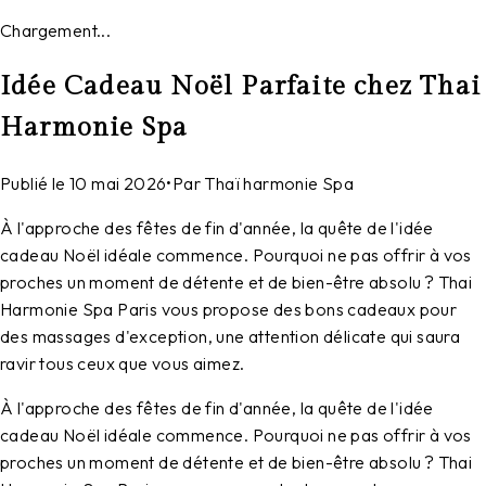
Chargement...
Idée Cadeau Noël Parfaite chez Thai
Harmonie Spa
Publié le
10 mai 2026
•
Par
Thaï harmonie Spa
À l'approche des fêtes de fin d'année, la quête de l'idée
cadeau Noël idéale commence. Pourquoi ne pas offrir à vos
proches un moment de détente et de bien-être absolu ? Thai
Harmonie Spa Paris vous propose des bons cadeaux pour
des massages d'exception, une attention délicate qui saura
ravir tous ceux que vous aimez.
À l'approche des fêtes de fin d'année, la quête de l'idée
cadeau Noël idéale commence. Pourquoi ne pas offrir à vos
proches un moment de détente et de bien-être absolu ? Thai