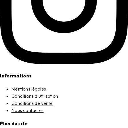
Informations
Mentions légales
Conditions d'utilisation
Conditions de vente
Nous contacter
Plan du site