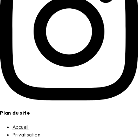
Plan du site
Accueil
Privatisation