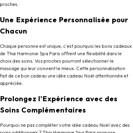
proches.
Une Expérience Personnalisée pour
Chacun
Chaque personne est unique, c'est pourquoi les bons cadeaux
de Thai Harmonie Spa Paris offrent une flexibilité dans le
choix des soins. Vos proches pourront sélectionner le
massage qui leur convient le mieux. Cette personnalisation
fait de ce bon cadeau une idée cadeau Noël attentionnée et
appréciée.
Prolongez l'Expérience avec des
Soins Complémentaires
Pourquoi ne pas compléter votre idée cadeau Noël avec des
soins additionnels ? Thai Harmonie Spa Paris propose