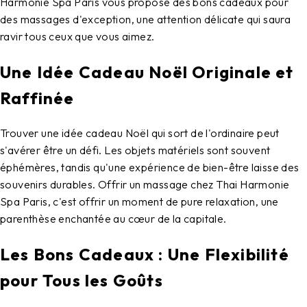
Harmonie Spa Paris vous propose des bons cadeaux pour
des massages d'exception, une attention délicate qui saura
ravir tous ceux que vous aimez.
Une Idée Cadeau Noël Originale et
Raffinée
Trouver une idée cadeau Noël qui sort de l'ordinaire peut
s'avérer être un défi. Les objets matériels sont souvent
éphémères, tandis qu'une expérience de bien-être laisse des
souvenirs durables. Offrir un massage chez Thai Harmonie
Spa Paris, c'est offrir un moment de pure relaxation, une
parenthèse enchantée au cœur de la capitale.
Les Bons Cadeaux : Une Flexibilité
pour Tous les Goûts