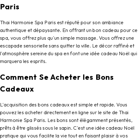
Paris
Thai Harmonie Spa Paris est réputé pour son ambiance
authentique et dépaysante. En offrant un bon cadeau pour ce
spa, vous offrez plus qu'un simple massage. Vous offrez une
escapade sensorielle sans quitter la ville. Le décor raffiné et
l'atmosphère sereine du spa en font une idée cadeau Noël qui
marquera les esprits.
Comment Se Acheter les Bons
Cadeaux
L'acquisition des bons cadeaux est simple et rapide. Vous
pouvez les acheter directement en ligne sur le site de Thai
Harmonie Spa Paris. Les bons sont élégamment présentés,
prêts à être glissés sous le sapin. C'est une idée cadeau Noël
pratique qui vous facilite la vie tout en faisant plaisir à vos