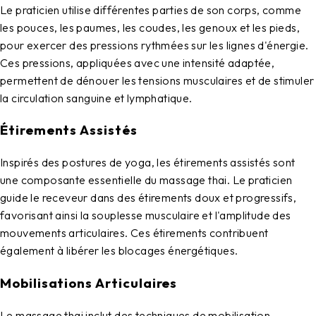
Le praticien utilise différentes parties de son corps, comme
les pouces, les paumes, les coudes, les genoux et les pieds,
pour exercer des pressions rythmées sur les lignes d'énergie.
Ces pressions, appliquées avec une intensité adaptée,
permettent de dénouer les tensions musculaires et de stimuler
la circulation sanguine et lymphatique.
Étirements Assistés
Inspirés des postures de yoga, les étirements assistés sont
une composante essentielle du massage thai. Le praticien
guide le receveur dans des étirements doux et progressifs,
favorisant ainsi la souplesse musculaire et l'amplitude des
mouvements articulaires. Ces étirements contribuent
également à libérer les blocages énergétiques.
Mobilisations Articulaires
Le massage thai inclut des techniques de mobilisation