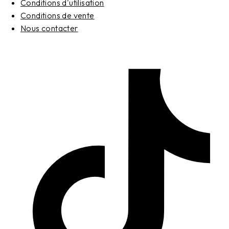
Conditions d'utilisation
Conditions de vente
Nous contacter