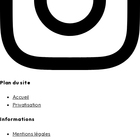
Plan du site
Accueil
Privatisation
Informations
Mentions légales