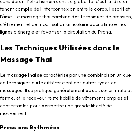
considérant l'être humain dans sa globalité, c'est-à-dire en
tenant compte de l'interconnexion entre le corps, l'esprit et
l'âme. Le massage thai combine des techniques de pression,
d'étirement et de mobilisation articulaire pour stimuler les
lignes d'énergie et favoriser la circulation du Prana.
Les Techniques Utilisées dans le
Massage Thai
Le
massage thai
se caractérise par une combinaison unique
de techniques qui le différencient des autres types de
massages. Il se pratique généralement au sol, sur un matelas
ferme, et le receveur reste habillé de vêtements amples et
confortables pour permettre une grande liberté de
mouvement.
Pressions Rythmées