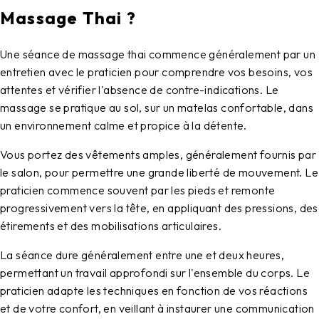
Massage Thai ?
Une séance de
massage thai
commence généralement par un
entretien avec le praticien pour comprendre vos besoins, vos
attentes et vérifier l'absence de contre-indications. Le
massage se pratique au sol, sur un matelas confortable, dans
un environnement calme et propice à la détente.
Vous portez des vêtements amples, généralement fournis par
le salon, pour permettre une grande liberté de mouvement. Le
praticien commence souvent par les pieds et remonte
progressivement vers la tête, en appliquant des pressions, des
étirements et des mobilisations articulaires.
La séance dure généralement entre une et deux heures,
permettant un travail approfondi sur l'ensemble du corps. Le
praticien adapte les techniques en fonction de vos réactions
et de votre confort, en veillant à instaurer une communication