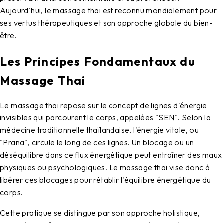
Aujourd'hui, le massage thai est reconnu mondialement pour
ses vertus thérapeutiques et son approche globale du bien-
être.
Les Principes Fondamentaux du
Massage Thai
Le
massage thai
repose sur le concept de lignes d'énergie
invisibles qui parcourent le corps, appelées "SEN". Selon la
médecine traditionnelle thaïlandaise, l'énergie vitale, ou
"Prana", circule le long de ces lignes. Un blocage ou un
déséquilibre dans ce flux énergétique peut entraîner des maux
physiques ou psychologiques. Le massage thai vise donc à
libérer ces blocages pour rétablir l'équilibre énergétique du
corps.
Cette pratique se distingue par son approche holistique,