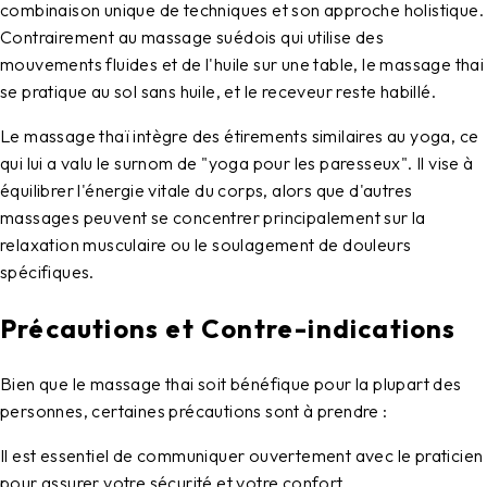
combinaison unique de techniques et son approche holistique.
Contrairement au massage suédois qui utilise des
mouvements fluides et de l'huile sur une table, le massage thai
se pratique au sol sans huile, et le receveur reste habillé.
Le massage thaï intègre des étirements similaires au yoga, ce
qui lui a valu le surnom de "yoga pour les paresseux". Il vise à
équilibrer l'énergie vitale du corps, alors que d'autres
massages peuvent se concentrer principalement sur la
relaxation musculaire ou le soulagement de douleurs
spécifiques.
Précautions et Contre-indications
Bien que le
massage thai
soit bénéfique pour la plupart des
personnes, certaines précautions sont à prendre :
Il est essentiel de communiquer ouvertement avec le praticien
pour assurer votre sécurité et votre confort.