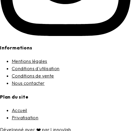
Informations
Mentions légales
Conditions d'utilisation
Conditions de vente
Nous contacter
Plan du site
Accueil
Privatisation
Développé avec ❤️ par
Linnovlab