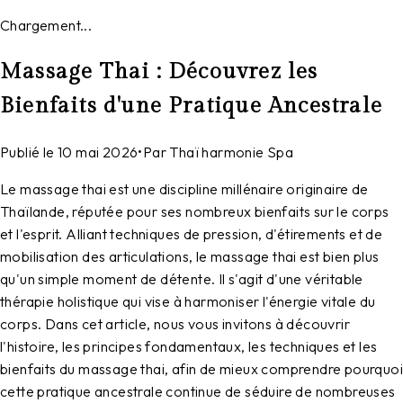
Chargement...
Massage Thai : Découvrez les
Bienfaits d'une Pratique Ancestrale
Publié le
10 mai 2026
•
Par
Thaï harmonie Spa
Le massage thai est une discipline millénaire originaire de
Thaïlande, réputée pour ses nombreux bienfaits sur le corps
et l'esprit. Alliant techniques de pression, d'étirements et de
mobilisation des articulations, le massage thai est bien plus
qu'un simple moment de détente. Il s'agit d'une véritable
thérapie holistique qui vise à harmoniser l'énergie vitale du
corps. Dans cet article, nous vous invitons à découvrir
l'histoire, les principes fondamentaux, les techniques et les
bienfaits du massage thai, afin de mieux comprendre pourquoi
cette pratique ancestrale continue de séduire de nombreuses