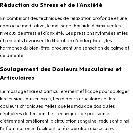
Réduction du Stress et de l'Anxiété
En combinant des techniques de relaxation profonde et une
approche méditative, le massage thai aide à diminuer les
niveaux de stress et d'anxiété. Les pressions rythmées et les
étirements favorisent la libération d'endorphines, les
hormones du bien-être, procurant une sensation de calme et
de détente.
Soulagement des Douleurs Musculaires et
Articulaires
Le massage thai est particulièrement efficace pour soulager
les tensions musculaires, les raideurs articulaires et les
douleurs chroniques, telles que les maux de dos ou les
céphalées de tension. Les techniques de pression et
d'étirement améliorent la circulation sanguine, réduisant ainsi
l'inflammation et facilitant la récupération musculaire.