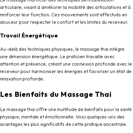
articulaire, visant à améliorer la mobilité des articulations et à
renforcer leur fonction. Ces mouvements sont effectués en
douceur pour respecter le confort et les limites du receveur.
Travail Énergétique
Au-delà des techniques physiques, le massage thai intègre
une dimension énergétique. Le praticien travaille avec
attention et présence, créant une connexion profonde avec le
receveur pour harmoniser les énergies et favoriser un état de
relaxation profonde.
Les Bienfaits du Massage Thai
Le
massage thai
offre une multitude de bienfaits pour la santé
physique, mentale et émotionnelle. Voici quelques-uns des
avantages les plus significatifs de cette pratique ancestrale.