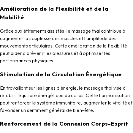
Amélioration de la Flexibilité et de la
Mobilité
Grâce aux étirements assistés, le massage thai contribue à
augmenter la souplesse des muscles et l'amplitude des
mouvements articulaires. Cette amélioration de la flexibilité
peut aider à prévenir les blessures et à optimiser les
performances physiques.
Stimulation de la Circulation Énergétique
En travaillant sur les lignes d'énergie, le massage thai vise à
rétablir l'équilibre énergétique du corps. Cette harmonisation
peut renforcer le système immunitaire, augmenter la vitalité et
favoriser un sentiment général de bien-être.
Renforcement de la Connexion Corps-Esprit