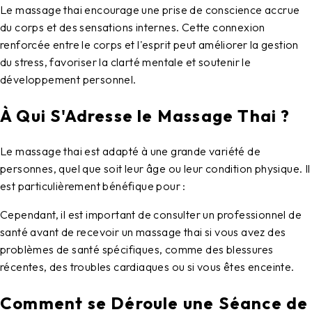
Le massage thai encourage une prise de conscience accrue
du corps et des sensations internes. Cette connexion
renforcée entre le corps et l'esprit peut améliorer la gestion
du stress, favoriser la clarté mentale et soutenir le
développement personnel.
À Qui S'Adresse le Massage Thai ?
Le
massage thai
est adapté à une grande variété de
personnes, quel que soit leur âge ou leur condition physique. Il
est particulièrement bénéfique pour :
Cependant, il est important de consulter un professionnel de
santé avant de recevoir un massage thai si vous avez des
problèmes de santé spécifiques, comme des blessures
récentes, des troubles cardiaques ou si vous êtes enceinte.
Comment se Déroule une Séance de