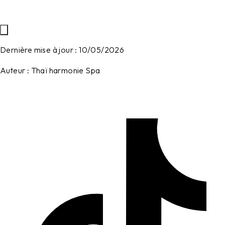
Dernière mise à jour :
10/05/2026
Auteur :
Thaï harmonie Spa