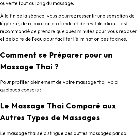
ouverte tout au long du massage.
À la fin de la séance, vous pourrez ressentir une sensation de
légèreté, de relaxation profonde et de revitalisation. Il est
recommandé de prendre quelques minutes pour vous reposer
et de boire de l'eau pour faciliter l'élimination des toxines.
Comment se Préparer pour un
Massage Thai ?
Pour profiter pleinement de votre
massage thai
, voici
quelques conseils :
Le Massage Thai Comparé aux
Autres Types de Massages
Le
massage thai
se distingue des autres massages par sa