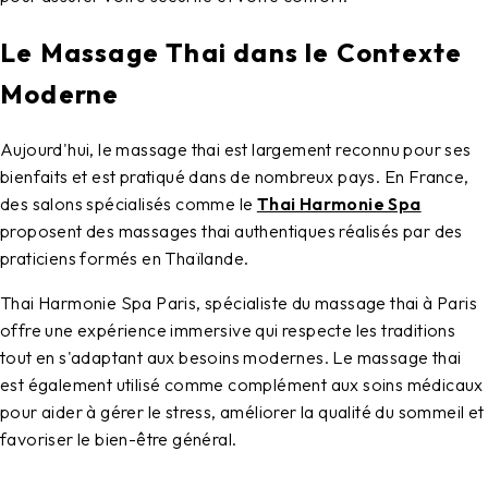
Le Massage Thai dans le Contexte
Moderne
Aujourd'hui, le
massage thai
est largement reconnu pour ses
bienfaits et est pratiqué dans de nombreux pays. En France,
des salons spécialisés comme le
Thai Harmonie Spa
proposent des massages thai authentiques réalisés par des
praticiens formés en Thaïlande.
Thai Harmonie Spa Paris, spécialiste du massage thai à Paris
offre une expérience immersive qui respecte les traditions
tout en s'adaptant aux besoins modernes. Le massage thai
est également utilisé comme complément aux soins médicaux
pour aider à gérer le stress, améliorer la qualité du sommeil et
favoriser le bien-être général.