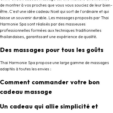
de montrer à vos proches que vous vous souciez de leur bien-
être. C'est une idée cadeau Noël qui sort de l'ordinaire et qui
laisse un souvenir durable. Les massages proposés par Thai
Harmonie Spa sont réalisés par des masseuses
professionnelles formées aux techniques traditionnelles
thaïlandaises, garantissant une expérience de qualité.
Des massages pour tous les goûts
Thai Harmonie Spa propose une large gamme de massages
adaptés à toutes les envies :
Comment commander votre bon
cadeau massage
Un cadeau qui allie simplicité et