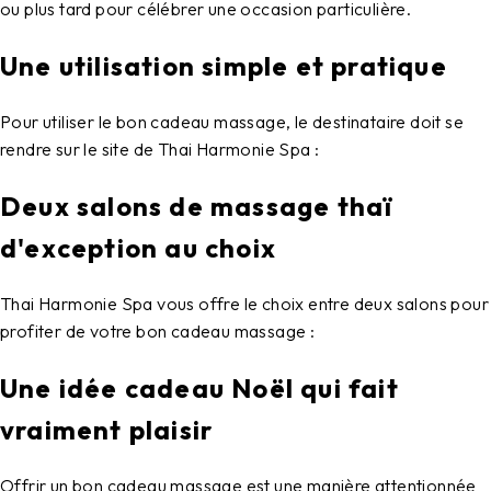
ou plus tard pour célébrer une occasion particulière.
Une utilisation simple et pratique
Pour utiliser le bon cadeau massage, le destinataire doit se
rendre sur le site de Thai Harmonie Spa :
Deux salons de massage thaï
d'exception au choix
Thai Harmonie Spa vous offre le choix entre deux salons pour
profiter de votre bon cadeau massage :
Une idée cadeau Noël qui fait
vraiment plaisir
Offrir un bon cadeau massage est une manière attentionnée