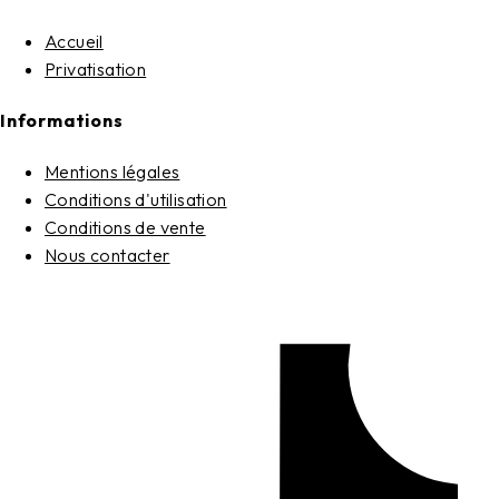
Accueil
Privatisation
Informations
Mentions légales
Conditions d'utilisation
Conditions de vente
Nous contacter