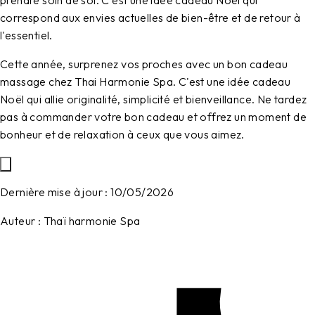
prendre soin de soi. C'est une idée cadeau Noël qui
correspond aux envies actuelles de bien-être et de retour à
l'essentiel.
Cette année, surprenez vos proches avec un bon cadeau
massage chez Thai Harmonie Spa. C'est une idée cadeau
Noël qui allie originalité, simplicité et bienveillance. Ne tardez
pas à commander votre bon cadeau et offrez un moment de
bonheur et de relaxation à ceux que vous aimez.
Dernière mise à jour :
10/05/2026
Auteur :
Thaï harmonie Spa