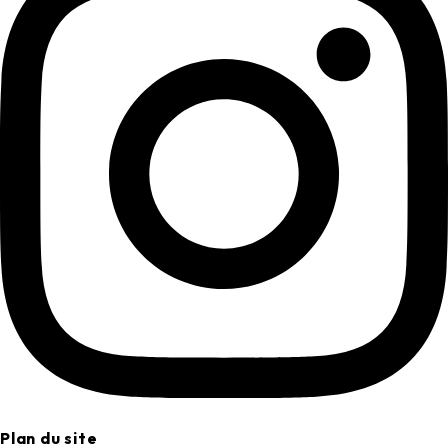
Plan du site