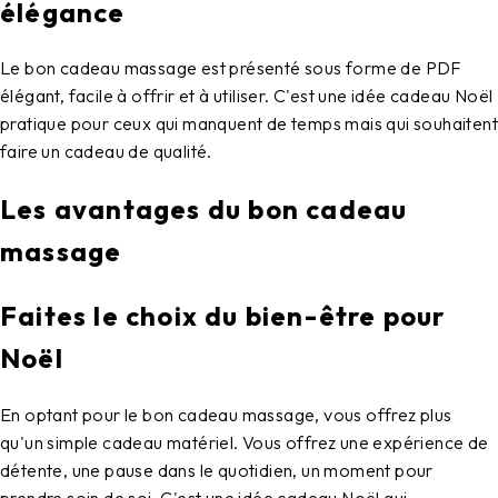
élégance
Le bon cadeau massage est présenté sous forme de PDF
élégant, facile à offrir et à utiliser. C'est une idée cadeau Noël
pratique pour ceux qui manquent de temps mais qui souhaitent
faire un cadeau de qualité.
Les avantages du bon cadeau
massage
Faites le choix du bien-être pour
Noël
En optant pour le bon cadeau massage, vous offrez plus
qu'un simple cadeau matériel. Vous offrez une expérience de
détente, une pause dans le quotidien, un moment pour