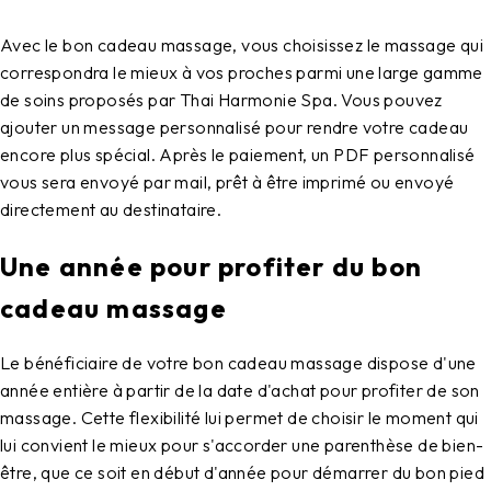
Avec le bon cadeau massage, vous choisissez le massage qui
correspondra le mieux à vos proches parmi une large gamme
de soins proposés par Thai Harmonie Spa. Vous pouvez
ajouter un message personnalisé pour rendre votre cadeau
encore plus spécial. Après le paiement, un PDF personnalisé
vous sera envoyé par mail, prêt à être imprimé ou envoyé
directement au destinataire.
Une année pour profiter du bon
cadeau massage
Le bénéficiaire de votre bon cadeau massage dispose d'une
année entière à partir de la date d'achat pour profiter de son
massage. Cette flexibilité lui permet de choisir le moment qui
lui convient le mieux pour s'accorder une parenthèse de bien-
être, que ce soit en début d'année pour démarrer du bon pied