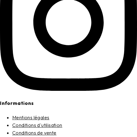
Informations
Mentions légales
Conditions d'utilisation
Conditions de vente