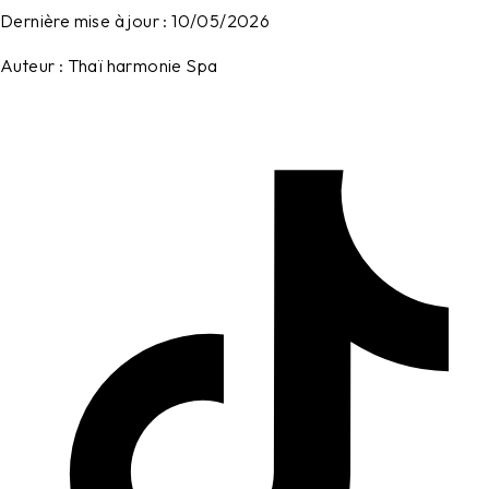
Dernière mise à jour :
10/05/2026
Auteur :
Thaï harmonie Spa