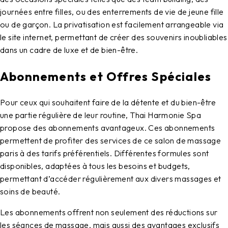
journées entre filles, ou des enterrements de vie de jeune fille
ou de garçon. La privatisation est facilement arrangeable via
le site internet, permettant de créer des souvenirs inoubliables
dans un cadre de luxe et de bien-être.
Abonnements et Offres Spéciales
Pour ceux qui souhaitent faire de la détente et du bien-être
une partie régulière de leur routine, Thai Harmonie Spa
propose des abonnements avantageux. Ces abonnements
permettent de profiter des services de ce salon de massage
paris à des tarifs préférentiels. Différentes formules sont
disponibles, adaptées à tous les besoins et budgets,
permettant d’accéder régulièrement aux divers massages et
soins de beauté.
Les abonnements offrent non seulement des réductions sur
les séances de massage, mais aussi des avantages exclusifs