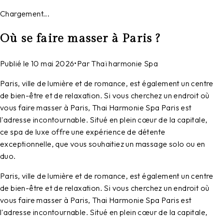
Chargement...
Où se faire masser à Paris ?
Publié le
10 mai 2026
•
Par
Thaï harmonie Spa
Paris, ville de lumière et de romance, est également un centre
de bien-être et de relaxation. Si vous cherchez un endroit où
vous faire masser à Paris, Thai Harmonie Spa Paris est
l'adresse incontournable. Situé en plein cœur de la capitale,
ce spa de luxe offre une expérience de détente
exceptionnelle, que vous souhaitiez un massage solo ou en
duo.
Paris, ville de lumière et de romance, est également un centre
de bien-être et de relaxation. Si vous cherchez un endroit où
vous faire masser à Paris, Thai Harmonie Spa Paris est
l'adresse incontournable. Situé en plein cœur de la capitale,