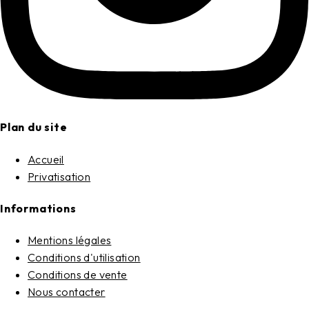
Plan du site
Accueil
Privatisation
Informations
Mentions légales
Conditions d'utilisation
Conditions de vente
Nous contacter