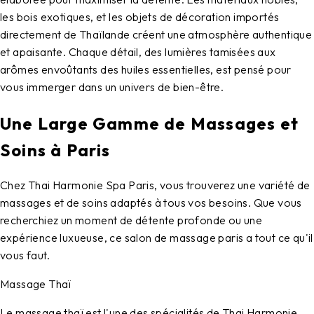
les bois exotiques, et les objets de décoration importés
directement de Thaïlande créent une atmosphère authentique
et apaisante. Chaque détail, des lumières tamisées aux
arômes envoûtants des huiles essentielles, est pensé pour
vous immerger dans un univers de bien-être.
Une Large Gamme de Massages et
Soins à Paris
Chez Thai Harmonie Spa Paris, vous trouverez une variété de
massages et de soins adaptés à tous vos besoins. Que vous
recherchiez un moment de détente profonde ou une
expérience luxueuse, ce salon de massage paris a tout ce qu'il
vous faut.
Massage Thaï
Le massage thaï est l'une des spécialités de Thai Harmonie