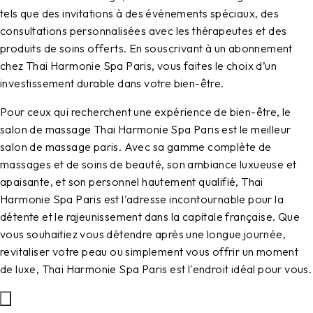
tels que des invitations à des événements spéciaux, des
consultations personnalisées avec les thérapeutes et des
produits de soins offerts. En souscrivant à un abonnement
chez Thai Harmonie Spa Paris, vous faites le choix d’un
investissement durable dans votre bien-être.
Pour ceux qui recherchent une expérience de bien-être, le
salon de massage Thai Harmonie Spa Paris est le meilleur
salon de massage paris. Avec sa gamme complète de
massages et de soins de beauté, son ambiance luxueuse et
apaisante, et son personnel hautement qualifié, Thai
Harmonie Spa Paris est l'adresse incontournable pour la
détente et le rajeunissement dans la capitale française. Que
vous souhaitiez vous détendre après une longue journée,
revitaliser votre peau ou simplement vous offrir un moment
de luxe, Thai Harmonie Spa Paris est l'endroit idéal pour vous.