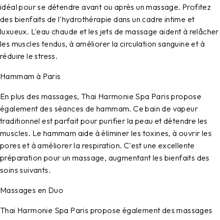
idéal pour se détendre avant ou après un massage. Profitez
des bienfaits de l'hydrothérapie dans un cadre intime et
luxueux. L'eau chaude et les jets de massage aident à relâcher
les muscles tendus, à améliorer la circulation sanguine et à
réduire le stress.
Hammam à Paris
En plus des massages, Thai Harmonie Spa Paris propose
également des séances de hammam. Ce bain de vapeur
traditionnel est parfait pour purifier la peau et détendre les
muscles. Le hammam aide à éliminer les toxines, à ouvrir les
pores et à améliorer la respiration. C'est une excellente
préparation pour un massage, augmentant les bienfaits des
soins suivants.
Massages en Duo
Thai Harmonie Spa Paris propose également des massages