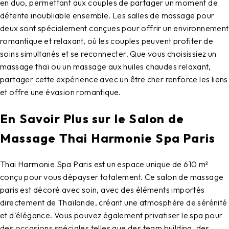
en duo, permettant aux couples de partager un moment de
détente inoubliable ensemble. Les salles de massage pour
deux sont spécialement conçues pour offrir un environnement
romantique et relaxant, où les couples peuvent profiter de
soins simultanés et se reconnecter. Que vous choisissiez un
massage thaï ou un massage aux huiles chaudes relaxant,
partager cette expérience avec un être cher renforce les liens
et offre une évasion romantique.
En Savoir Plus sur le Salon de
Massage Thai Harmonie Spa Paris
Thai Harmonie Spa Paris est un espace unique de 610 m²
conçu pour vous dépayser totalement. Ce salon de massage
paris est décoré avec soin, avec des éléments importés
directement de Thaïlande, créant une atmosphère de sérénité
et d'élégance. Vous pouvez également privatiser le spa pour
des occasions spéciales telles que des team building, des