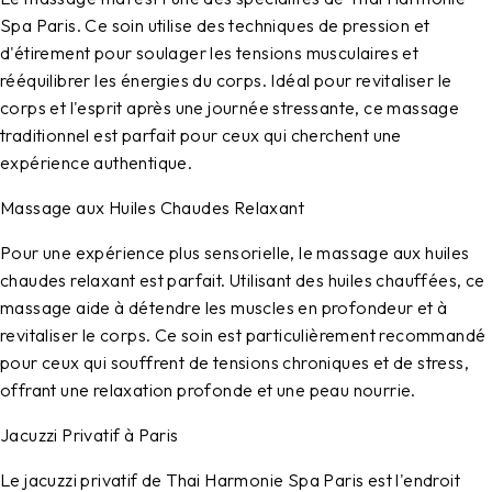
Spa Paris. Ce soin utilise des techniques de pression et
d'étirement pour soulager les tensions musculaires et
rééquilibrer les énergies du corps. Idéal pour revitaliser le
corps et l'esprit après une journée stressante, ce massage
traditionnel est parfait pour ceux qui cherchent une
expérience authentique.
Massage aux Huiles Chaudes Relaxant
Pour une expérience plus sensorielle, le massage aux huiles
chaudes relaxant est parfait. Utilisant des huiles chauffées, ce
massage aide à détendre les muscles en profondeur et à
revitaliser le corps. Ce soin est particulièrement recommandé
pour ceux qui souffrent de tensions chroniques et de stress,
offrant une relaxation profonde et une peau nourrie.
Jacuzzi Privatif à Paris
Le jacuzzi privatif de Thai Harmonie Spa Paris est l'endroit