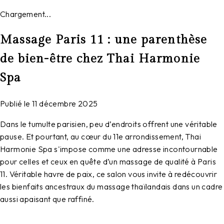
Chargement...
Massage Paris 11 : une parenthèse
de bien-être chez Thai Harmonie
Spa
Publié le
11 décembre 2025
Dans le tumulte parisien, peu d’endroits offrent une véritable
pause. Et pourtant, au cœur du 11e arrondissement, Thai
Harmonie Spa s'impose comme une adresse incontournable
pour celles et ceux en quête d’un massage de qualité à Paris
11. Véritable havre de paix, ce salon vous invite à redécouvrir
les bienfaits ancestraux du massage thaïlandais dans un cadre
aussi apaisant que raffiné.