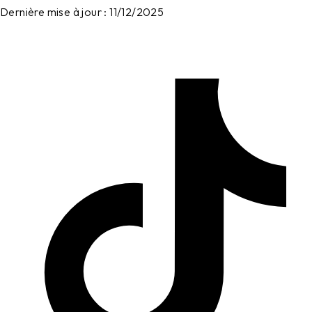
Dernière mise à jour :
11/12/2025