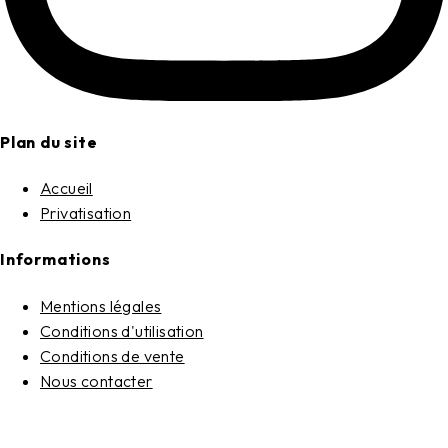
Plan du site
Accueil
Privatisation
Informations
Mentions légales
Conditions d'utilisation
Conditions de vente
Nous contacter