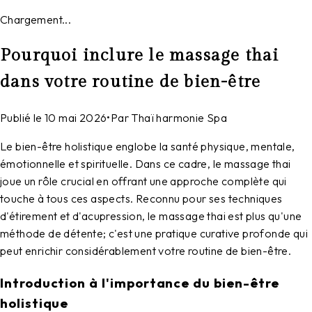
Chargement...
Pourquoi inclure le massage thai
dans votre routine de bien-être
Publié le
10 mai 2026
•
Par
Thaï harmonie Spa
Le bien-être holistique englobe la santé physique, mentale,
émotionnelle et spirituelle. Dans ce cadre, le massage thai
joue un rôle crucial en offrant une approche complète qui
touche à tous ces aspects. Reconnu pour ses techniques
d'étirement et d'acupression, le massage thai est plus qu'une
méthode de détente; c'est une pratique curative profonde qui
peut enrichir considérablement votre routine de bien-être.
Introduction à l'importance du bien-être
holistique