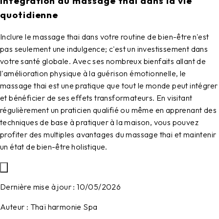
Intégration du massage thai dans la vie
quotidienne
Inclure le massage thai dans votre routine de bien-être n'est
pas seulement une indulgence; c'est un investissement dans
votre santé globale. Avec ses nombreux bienfaits allant de
l'amélioration physique à la guérison émotionnelle, le
massage thai est une pratique que tout le monde peut intégrer
et bénéficier de ses effets transformateurs. En visitant
régulièrement un praticien qualifié ou même en apprenant des
techniques de base à pratiquer à la maison, vous pouvez
profiter des multiples avantages du massage thai et maintenir
un état de bien-être holistique.
Dernière mise à jour :
10/05/2026
Auteur :
Thaï harmonie Spa