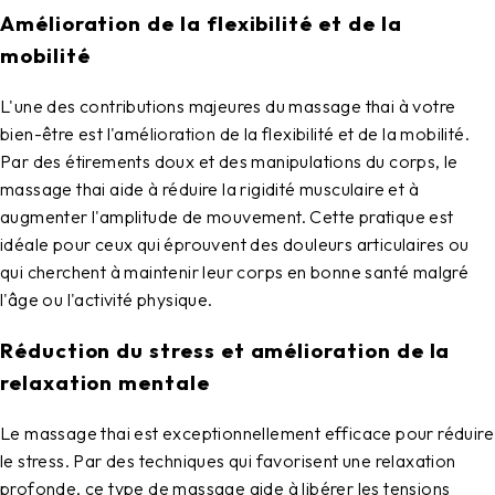
Amélioration de la flexibilité et de la
mobilité
L'une des contributions majeures du massage thai à votre
bien-être est l'amélioration de la flexibilité et de la mobilité.
Par des étirements doux et des manipulations du corps, le
massage thai aide à réduire la rigidité musculaire et à
augmenter l'amplitude de mouvement. Cette pratique est
idéale pour ceux qui éprouvent des douleurs articulaires ou
qui cherchent à maintenir leur corps en bonne santé malgré
l'âge ou l'activité physique.
Réduction du stress et amélioration de la
relaxation mentale
Le massage thai est exceptionnellement efficace pour réduire
le stress. Par des techniques qui favorisent une relaxation
profonde, ce type de massage aide à libérer les tensions