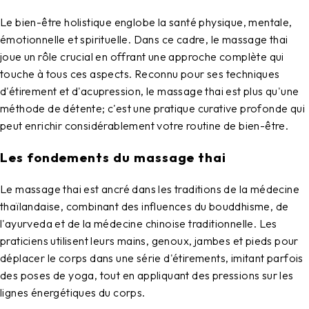
Le bien-être holistique englobe la santé physique, mentale,
émotionnelle et spirituelle. Dans ce cadre, le massage thai
joue un rôle crucial en offrant une approche complète qui
touche à tous ces aspects. Reconnu pour ses techniques
d'étirement et d'acupression, le massage thai est plus qu'une
méthode de détente; c'est une pratique curative profonde qui
peut enrichir considérablement votre routine de bien-être.
Les fondements du massage thai
Le massage thai est ancré dans les traditions de la médecine
thaïlandaise, combinant des influences du bouddhisme, de
l'ayurveda et de la médecine chinoise traditionnelle. Les
praticiens utilisent leurs mains, genoux, jambes et pieds pour
déplacer le corps dans une série d'étirements, imitant parfois
des poses de yoga, tout en appliquant des pressions sur les
lignes énergétiques du corps.