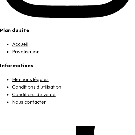
Plan du site
Accueil
Privatisation
Informations
Mentions légales
Conditions d'utilisation
Conditions de vente
Nous contacter