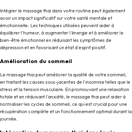
Intégrer le massage thai dans votre routine peut également
avoir un impact significatif sur votre santé mentale et
émotionnelle. Les techniques utilisées peuvent aider à
équilibrer l'humeur, à augmenter l'énergie et à améliorer le
bien-être émotionnel en réduisant les symptômes de
dépression et en favorisant un état d'esprit positif.
Amélioration du sommeil
Le massage thai peut améliorer la qualité de votre sommeil,
en traitant les causes sous-jacentes de l'insomnie telles que le
stress et la tension musculaire. En promouvant une relaxation
totale et en réduisant l'anxiété, le massage thai peut aider à
normaliser les cycles de sommeil, ce qui est crucial pour une
récupération complète et un fonctionnement optimal durant la
journée.