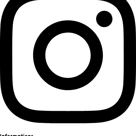
Informations