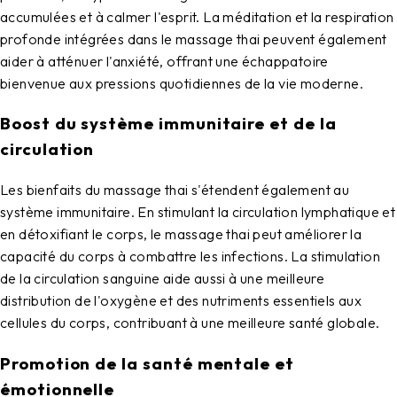
accumulées et à calmer l'esprit. La méditation et la respiration
profonde intégrées dans le massage thai peuvent également
aider à atténuer l'anxiété, offrant une échappatoire
bienvenue aux pressions quotidiennes de la vie moderne.
Boost du système immunitaire et de la
circulation
Les bienfaits du massage thai s'étendent également au
système immunitaire. En stimulant la circulation lymphatique et
en détoxifiant le corps, le massage thai peut améliorer la
capacité du corps à combattre les infections. La stimulation
de la circulation sanguine aide aussi à une meilleure
distribution de l'oxygène et des nutriments essentiels aux
cellules du corps, contribuant à une meilleure santé globale.
Promotion de la santé mentale et
émotionnelle