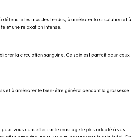
 détendre les muscles tendus, à améliorer la circulation et à
e et une relaxation intense.
liorer la circulation sanguine. Ce soin est parfait pour ceux
ess et à améliorer le bien-être général pendant la grossesse.
pour vous conseiller sur le massage le plus adapté à vos