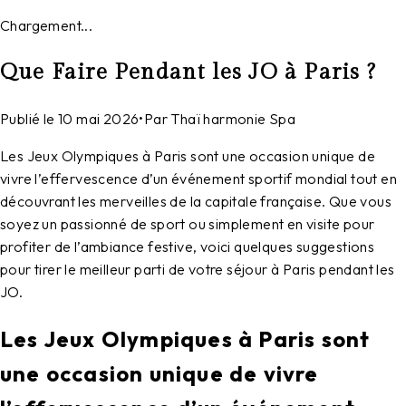
Chargement...
Que Faire Pendant les JO à Paris ?
Publié le
10 mai 2026
•
Par
Thaï harmonie Spa
Les Jeux Olympiques à Paris sont une occasion unique de
vivre l’effervescence d’un événement sportif mondial tout en
découvrant les merveilles de la capitale française. Que vous
soyez un passionné de sport ou simplement en visite pour
profiter de l’ambiance festive, voici quelques suggestions
pour tirer le meilleur parti de votre séjour à Paris pendant les
JO.
Les Jeux Olympiques à Paris sont
une occasion unique de vivre