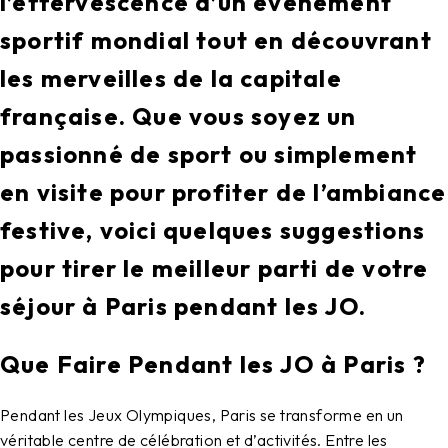
l’effervescence d’un événement
sportif mondial tout en découvrant
les merveilles de la capitale
française. Que vous soyez un
passionné de sport ou simplement
en visite pour profiter de l’ambiance
festive, voici quelques suggestions
pour tirer le meilleur parti de votre
séjour à Paris pendant les JO.
Que Faire Pendant les JO à Paris ?
Pendant les Jeux Olympiques, Paris se transforme en un
véritable centre de célébration et d’activités. Entre les