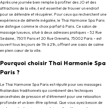
Après une journée bien remplie à profiter des JO et des
attractions de la ville, il est essentiel de trouver un endroit
pour se détendre et récupérer. Pour ceux qui recherchent une
expérience de détente inégalée, le
Thai Harmonie Spa Paris
se distingue comme le choix parfait à Paris. Ce salon de
massage luxueux, situé à deux adresses pratiques – 52 Rue
Sedaine, 75011 Paris et 20 Rue Greneta, 75002 Paris – est
ouvert tous les jours de 11h à 21h
, offrant une oasis de calme
en plein cœur de la ville.
Pourquoi choisir Thai Harmonie Spa
Paris ?
Le
Thai Harmonie Spa Paris
est réputé pour ses massages
thaïlandais traditionnels qui combinent des techniques
ancestrales de pression et d'étirement pour une relaxation
profonde et un bien-être optimal. Que vous ayez besoin de