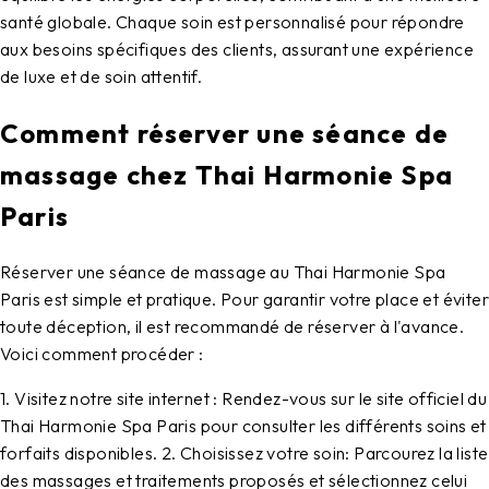
santé globale. Chaque soin est personnalisé pour répondre
aux besoins spécifiques des clients, assurant une expérience
de luxe et de soin attentif.
Comment réserver une séance de
massage chez Thai Harmonie Spa
Paris
Réserver une séance de massage au Thai Harmonie Spa
Paris est simple et pratique. Pour garantir votre place et éviter
toute déception, il est recommandé de réserver à l'avance.
Voici comment procéder :
1. Visitez notre site internet : Rendez-vous sur le site officiel du
Thai Harmonie Spa Paris pour consulter les différents soins et
forfaits disponibles.
2. Choisissez votre soin: Parcourez la liste
des massages et traitements proposés et sélectionnez celui