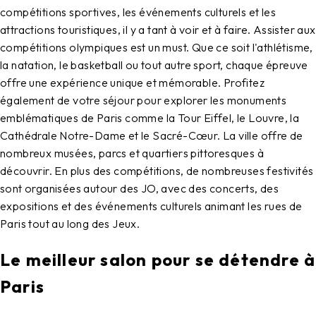
compétitions sportives, les événements culturels et les
attractions touristiques, il y a tant à voir et à faire. Assister aux
compétitions olympiques est un must. Que ce soit l'athlétisme,
la natation, le basketball ou tout autre sport, chaque épreuve
offre une expérience unique et mémorable. Profitez
également de votre séjour pour explorer les monuments
emblématiques de Paris comme la Tour Eiffel, le Louvre, la
Cathédrale Notre-Dame et le Sacré-Cœur. La ville offre de
nombreux musées, parcs et quartiers pittoresques à
découvrir. En plus des compétitions, de nombreuses festivités
sont organisées autour des JO, avec des concerts, des
expositions et des événements culturels animant les rues de
Paris tout au long des Jeux.
Le meilleur salon pour se détendre à
Paris