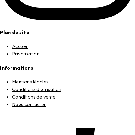
Plan du site
Accueil
Privatisation
Informations
Mentions légales
Conditions d'utilisation
Conditions de vente
Nous contacter