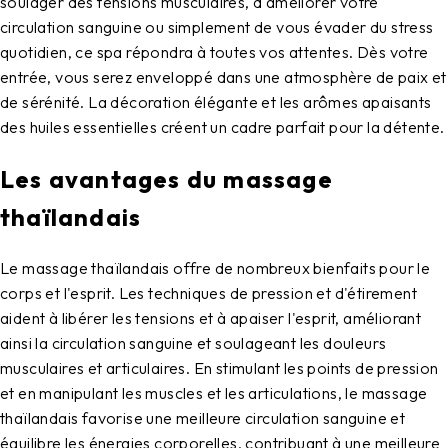
soulager des tensions musculaires, d'améliorer votre
circulation sanguine ou simplement de vous évader du stress
quotidien, ce spa répondra à toutes vos attentes. Dès votre
entrée, vous serez enveloppé dans une atmosphère de paix et
de sérénité. La décoration élégante et les arômes apaisants
des huiles essentielles créent un cadre parfait pour la détente.
Les avantages du massage
thaïlandais
Le massage thaïlandais offre de nombreux bienfaits pour le
corps et l'esprit. Les techniques de pression et d'étirement
aident à libérer les tensions et à apaiser l'esprit, améliorant
ainsi la circulation sanguine et soulageant les douleurs
musculaires et articulaires. En stimulant les points de pression
et en manipulant les muscles et les articulations, le massage
thaïlandais favorise une meilleure circulation sanguine et
équilibre les énergies corporelles, contribuant à une meilleure