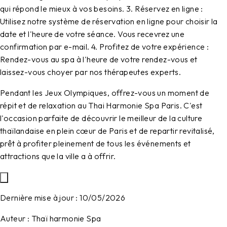
qui répond le mieux à vos besoins.
3. Réservez en ligne :
Utilisez notre système de réservation en ligne pour choisir la
date et l'heure de votre séance. Vous recevrez une
confirmation par e-mail.
4. Profitez de votre expérience :
Rendez-vous au spa à l'heure de votre rendez-vous et
laissez-vous choyer par nos thérapeutes experts.
Pendant les Jeux Olympiques, offrez-vous un moment de
répit et de relaxation au Thai Harmonie Spa Paris. C'est
l'occasion parfaite de découvrir le meilleur de la culture
thaïlandaise en plein cœur de Paris et de repartir revitalisé,
prêt à profiter pleinement de tous les événements et
attractions que la ville a à offrir.
Dernière mise à jour :
10/05/2026
Auteur :
Thaï harmonie Spa