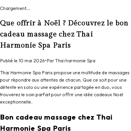
Chargement...
Que offrir à Noël ? Découvrez le bon
cadeau massage chez Thai
Harmonie Spa Paris
Publié le
10 mai 2026
•
Par
Thaï harmonie Spa
Thai Harmonie Spa Paris propose une multitude de massages
pour répondre aux attentes de chacun. Que ce soit pour une
détente en solo ou une expérience partagée en duo, vous
trouverez le soin parfait pour offrir une idée cadeaux Noël
exceptionnelle.
Bon cadeau massage chez Thai
Harmonie Spa Paris