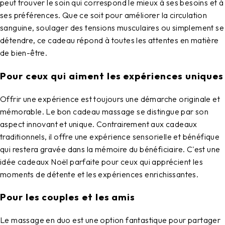
peut trouver le soin qui correspond le mieux à ses besoins et à
ses préférences. Que ce soit pour améliorer la circulation
sanguine, soulager des tensions musculaires ou simplement se
détendre, ce cadeau répond à toutes les attentes en matière
de bien-être.
Pour ceux qui aiment les expériences uniques
Offrir une expérience est toujours une démarche originale et
mémorable. Le
bon cadeau massage
se distingue par son
aspect innovant et unique. Contrairement aux cadeaux
traditionnels, il offre une expérience sensorielle et bénéfique
qui restera gravée dans la mémoire du bénéficiaire. C'est une
idée cadeaux Noël
parfaite pour ceux qui apprécient les
moments de détente et les expériences enrichissantes.
Pour les couples et les amis
Le massage en duo est une option fantastique pour partager