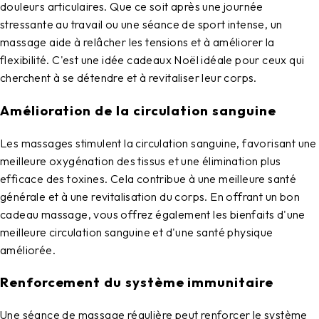
douleurs articulaires. Que ce soit après une journée
stressante au travail ou une séance de sport intense, un
massage aide à relâcher les tensions et à améliorer la
flexibilité. C'est une
idée cadeaux Noël
idéale pour ceux qui
cherchent à se détendre et à revitaliser leur corps.
Amélioration de la circulation sanguine
Les massages stimulent la circulation sanguine, favorisant une
meilleure oxygénation des tissus et une élimination plus
efficace des toxines. Cela contribue à une meilleure santé
générale et à une revitalisation du corps. En offrant un
bon
cadeau massage
, vous offrez également les bienfaits d'une
meilleure circulation sanguine et d'une santé physique
améliorée.
Renforcement du système immunitaire
Une séance de massage régulière peut renforcer le système