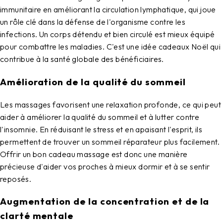
immunitaire en améliorant la circulation lymphatique, qui joue
un rôle clé dans la défense de l'organisme contre les
infections. Un corps détendu et bien circulé est mieux équipé
pour combattre les maladies. C'est une
idée cadeaux Noël
qui
contribue à la santé globale des bénéficiaires.
Amélioration de la qualité du sommeil
Les massages favorisent une relaxation profonde, ce qui peut
aider à améliorer la qualité du sommeil et à lutter contre
l'insomnie. En réduisant le stress et en apaisant l'esprit, ils
permettent de trouver un sommeil réparateur plus facilement.
Offrir un
bon cadeau massage
est donc une manière
précieuse d'aider vos proches à mieux dormir et à se sentir
reposés.
Augmentation de la concentration et de la
clarté mentale