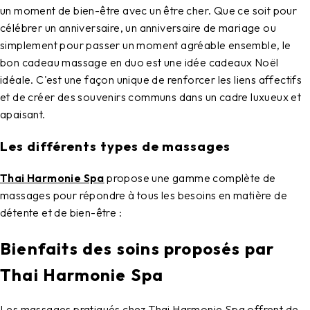
un moment de bien-être avec un être cher. Que ce soit pour
célébrer un anniversaire, un anniversaire de mariage ou
simplement pour passer un moment agréable ensemble, le
bon cadeau massage
en duo est une
idée cadeaux Noël
idéale. C'est une façon unique de renforcer les liens affectifs
et de créer des souvenirs communs dans un cadre luxueux et
apaisant.
Les différents types de massages
Thai Harmonie Spa
propose une gamme complète de
massages pour répondre à tous les besoins en matière de
détente et de bien-être :
Bienfaits des soins proposés par
Thai Harmonie Spa
Les massages pratiqués chez Thai Harmonie Spa offrent de