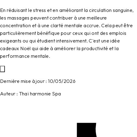
En réduisant le stress et en améliorant la circulation sanguine,
les massages peuvent contribuer à une meilleure
concentration et à une clarté mentale accrue. Cela peut être
particulièrement bénéfique pour ceux qui ont des emplois
exigeants ou qui étudient intensivement. C'est une
idée
cadeaux Noël
qui aide à améliorer la productivité et la
performance mentale.
Dernière mise à jour :
10/05/2026
Auteur :
Thaï harmonie Spa