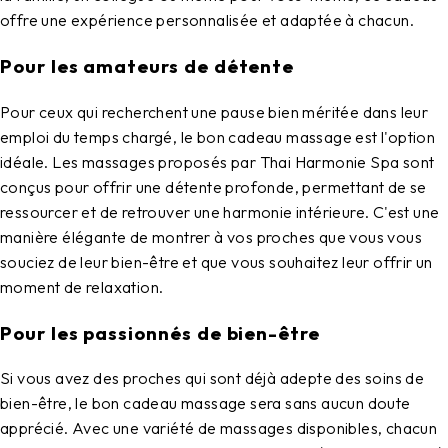
offre une expérience personnalisée et adaptée à chacun.
Pour les amateurs de détente
Pour ceux qui recherchent une pause bien méritée dans leur
emploi du temps chargé, le
bon cadeau massage
est l'option
idéale. Les massages proposés par Thai Harmonie Spa sont
conçus pour offrir une détente profonde, permettant de se
ressourcer et de retrouver une harmonie intérieure. C'est une
manière élégante de montrer à vos proches que vous vous
souciez de leur bien-être et que vous souhaitez leur offrir un
moment de relaxation.
Pour les passionnés de bien-être
Si vous avez des proches qui sont déjà adepte des soins de
bien-être, le
bon cadeau massage
sera sans aucun doute
apprécié. Avec une variété de massages disponibles, chacun