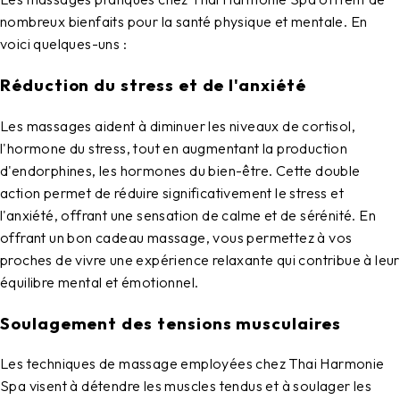
nombreux bienfaits pour la santé physique et mentale. En
voici quelques-uns :
Réduction du stress et de l'anxiété
Les massages aident à diminuer les niveaux de cortisol,
l'hormone du stress, tout en augmentant la production
d'endorphines, les hormones du bien-être. Cette double
action permet de réduire significativement le stress et
l'anxiété, offrant une sensation de calme et de sérénité. En
offrant un
bon cadeau massage
, vous permettez à vos
proches de vivre une expérience relaxante qui contribue à leur
équilibre mental et émotionnel.
Soulagement des tensions musculaires
Les techniques de massage employées chez Thai Harmonie
Spa visent à détendre les muscles tendus et à soulager les