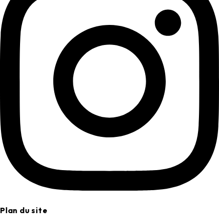
Plan du site