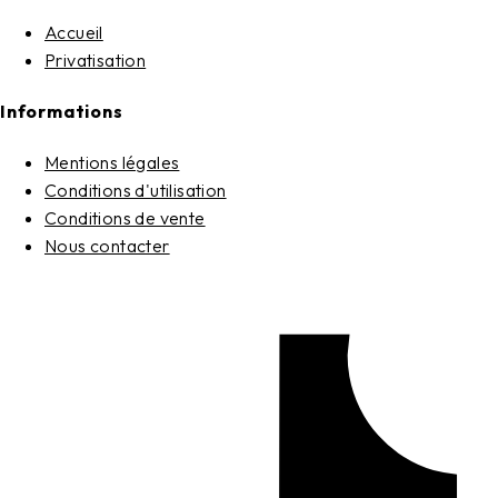
Accueil
Privatisation
Informations
Mentions légales
Conditions d'utilisation
Conditions de vente
Nous contacter