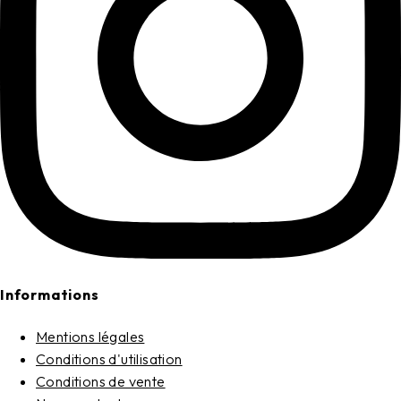
Informations
Mentions légales
Conditions d'utilisation
Conditions de vente