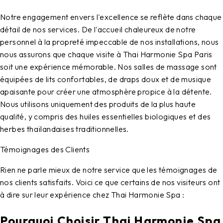
Notre engagement envers l'excellence se reflète dans chaque
détail de nos services. De l'accueil chaleureux de notre
personnel à la propreté impeccable de nos installations, nous
nous assurons que chaque visite à Thai Harmonie Spa Paris
soit une expérience mémorable. Nos salles de massage sont
équipées de lits confortables, de draps doux et de musique
apaisante pour créer une atmosphère propice à la détente.
Nous utilisons uniquement des produits de la plus haute
qualité, y compris des huiles essentielles biologiques et des
herbes thaïlandaises traditionnelles.
Témoignages des Clients
Rien ne parle mieux de notre service que les témoignages de
nos clients satisfaits. Voici ce que certains de nos visiteurs ont
à dire sur leur expérience chez Thai Harmonie Spa :
Pourquoi Choisir Thai Harmonie Spa