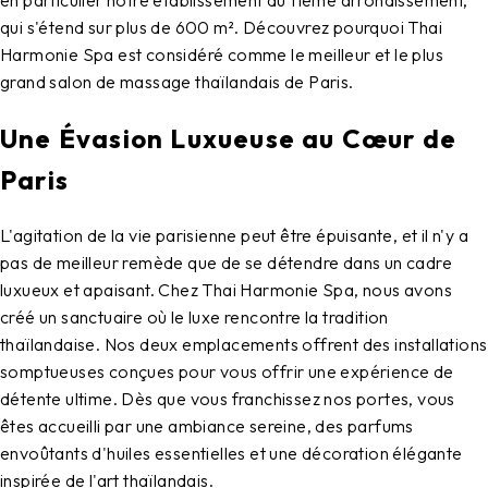
qui s'étend sur plus de 600 m². Découvrez pourquoi Thai
Harmonie Spa est considéré comme le meilleur et le plus
grand salon de massage thaïlandais de Paris.
Une Évasion Luxueuse au Cœur de
Paris
L'agitation de la vie parisienne peut être épuisante, et il n'y a
pas de meilleur remède que de se détendre dans un cadre
luxueux et apaisant. Chez Thai Harmonie Spa, nous avons
créé un sanctuaire où le luxe rencontre la tradition
thaïlandaise. Nos deux emplacements offrent des installations
somptueuses conçues pour vous offrir une expérience de
détente ultime. Dès que vous franchissez nos portes, vous
êtes accueilli par une ambiance sereine, des parfums
envoûtants d'huiles essentielles et une décoration élégante
inspirée de l'art thaïlandais.