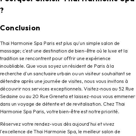
?
Conclusion
Thai Harmonie Spa Paris est plus qu'un simple salon de
massage; c'est une destination de bien-être où le luxe et la
tradition se rencontrent pour offrir une expérience
inoubliable. Que vous soyez un résident de Paris à la
recherche d'un sanctuaire urbain ou un visiteur souhaitant se
détendre après une journée de visites, nous vous invitons à
découvrir nos services exceptionnels. Visitez-nous au 52 Rue
Sedaine ou au 20 Rue Greneta et laissez-nous vous emmener
dans un voyage de détente et de revitalisation. Chez Thai
Harmonie Spa Paris, votre bien-être est notre priorité.
Réservez votre rendez-vous dès aujourd'hui et vivez
l'excellence de Thai Harmonie Spa, le meilleur salon de