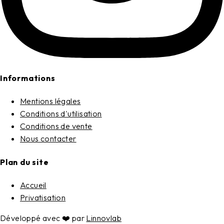
Informations
Mentions légales
Conditions d'utilisation
Conditions de vente
Nous contacter
Plan du site
Accueil
Privatisation
Développé avec ❤️ par
Linnovlab