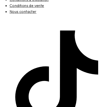
Conditions de vente
Nous contacter