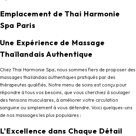
Emplacement de Thai Harmonie
Spa Paris
Une Expérience de Massage
Thaïlandais Authentique
Chez Thai Harmonie Spa, nous sommes fiers de proposer des
massages thaïlandais authentiques pratiqués par des
thérapeutes qualifiés. Notre menu de soins est conçu pour
répondre à tous vos besoins, que vous cherchiez à soulager
des tensions musculaires, à améliorer votre circulation
sanguine ou simplement à vous détendre. Voici quelques-uns
de nos massages les plus populaires :
L'Excellence dans Chaque Détail