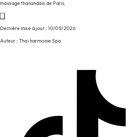
massage thaïlandais de Paris.
Dernière mise à jour :
10/05/2026
Auteur :
Thaï harmonie Spa