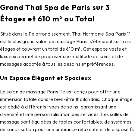
Grand Thai Spa de Paris sur 3
Étages et 610 m² au Total
Situé dans le 11e arrondissement,
Thai Harmonie Spa Paris 11
est le plus grand
salon de massage Paris
, s'étendant sur trois
étages et couvrant un total de 610 m². Cet espace vaste et
luxueux permet de proposer une multitude de soins et de
massages adaptés à tous les besoins et préférences.
Un Espace Élégant et Spacieux
Le
salon de massage Paris 11e
est conçu pour offrir une
immersion totale dans le bien-être thaïlandais. Chaque étage
est dédié à différents types de soins, garantissant une
diversité et une personnalisation des services. Les salles de
massage sont équipées de tables confortables, de systèmes
de sonorisation pour une ambiance relaxante et de dispositifs