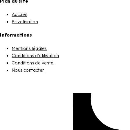
Plan du site
Accueil
Privatisation
Informations
Mentions légales
Conditions d'utilisation
Conditions de vente
Nous contacter