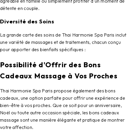
agréable en famille ou simplement profiter d'un moment de
détente en couple.
Diversité des Soins
La grande carte des soins de
Thai Harmonie Spa Paris
inclut
une variété de massages et de traitements, chacun conçu
pour apporter des bienfaits spécifiques :
Possibilité d'Offrir des Bons
Cadeaux Massage à Vos Proches
Thai Harmonie Spa Paris
propose également des bons
cadeaux, une option parfaite pour offrir une expérience de
bien-être à vos proches. Que ce soit pour un anniversaire,
Noël ou toute autre occasion spéciale, les bons cadeaux
massage sont une manière élégante et pratique de montrer
votre affection.