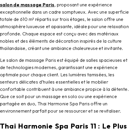
salon de massage Paris
, proposant une expérience
exceptionnelle dans un cadre somptueux. Avec une superficie
totale de 610 m² répartis sur trois étages, le salon offre une
atmosphère luxueuse et apaisante, idéale pour une relaxation
profonde. Chaque espace est conçu avec des matériaux
nobles et des éléments de décoration inspirés de la culture
thaïlandaise, créant une ambiance chaleureuse et invitante.
Le
salon de massage Paris
est équipé de salles spacieuses et
de technologies modernes, garantissant une expérience
optimale pour chaque client. Les lumières tamisées, les
senteurs délicates d’huiles essentielles et le mobilier
confortable contribuent à une ambiance propice à la détente.
Que ce soit pour un massage en solo ou une expérience
partagée en duo,
Thai Harmonie Spa Paris
offre un
environnement parfait pour se ressourcer et se revitaliser.
Thai Harmonie Spa Paris 11 : Le Plus