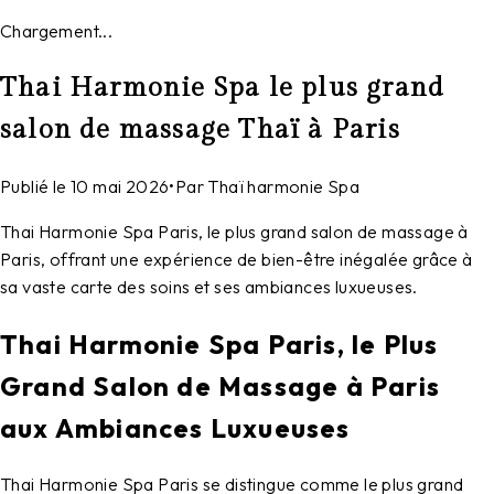
Chargement...
Thai Harmonie Spa le plus grand
salon de massage Thaï à Paris
Publié le
10 mai 2026
•
Par
Thaï harmonie Spa
Thai Harmonie Spa Paris, le plus grand salon de massage à
Paris, offrant une expérience de bien-être inégalée grâce à
sa vaste carte des soins et ses ambiances luxueuses.
Thai Harmonie Spa Paris, le Plus
Grand Salon de Massage à Paris
aux Ambiances Luxueuses
Thai Harmonie Spa Paris
se distingue comme le plus grand