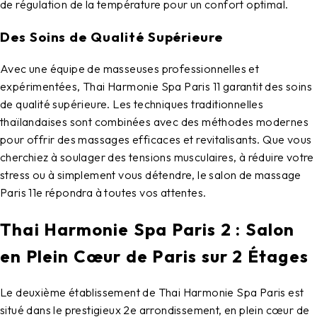
de régulation de la température pour un confort optimal.
Des Soins de Qualité Supérieure
Avec une équipe de masseuses professionnelles et
expérimentées,
Thai Harmonie Spa Paris 11
garantit des soins
de qualité supérieure. Les techniques traditionnelles
thaïlandaises sont combinées avec des méthodes modernes
pour offrir des massages efficaces et revitalisants. Que vous
cherchiez à soulager des tensions musculaires, à réduire votre
stress ou à simplement vous détendre, le
salon de massage
Paris 11e
répondra à toutes vos attentes.
Thai Harmonie Spa Paris 2 : Salon
en Plein Cœur de Paris sur 2 Étages
Le deuxième établissement de
Thai Harmonie Spa Paris
est
situé dans le prestigieux 2e arrondissement, en plein cœur de