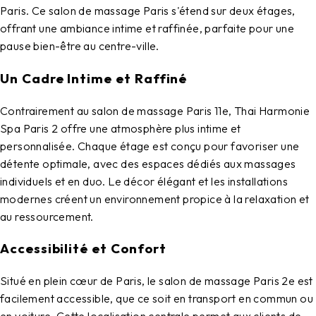
Paris. Ce
salon de massage Paris
s'étend sur deux étages,
offrant une ambiance intime et raffinée, parfaite pour une
pause bien-être au centre-ville.
Un Cadre Intime et Raffiné
Contrairement au
salon de massage Paris 11e
,
Thai Harmonie
Spa Paris 2
offre une atmosphère plus intime et
personnalisée. Chaque étage est conçu pour favoriser une
détente optimale, avec des espaces dédiés aux massages
individuels et en duo. Le décor élégant et les installations
modernes créent un environnement propice à la relaxation et
au ressourcement.
Accessibilité et Confort
Situé en plein cœur de Paris, le
salon de massage Paris 2e
est
facilement accessible, que ce soit en transport en commun ou