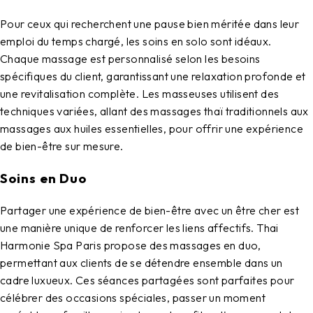
Pour ceux qui recherchent une pause bien méritée dans leur
emploi du temps chargé, les soins en solo sont idéaux.
Chaque massage est personnalisé selon les besoins
spécifiques du client, garantissant une relaxation profonde et
une revitalisation complète. Les masseuses utilisent des
techniques variées, allant des massages thaï traditionnels aux
massages aux huiles essentielles, pour offrir une expérience
de bien-être sur mesure.
Soins en Duo
Partager une expérience de bien-être avec un être cher est
une manière unique de renforcer les liens affectifs.
Thai
Harmonie Spa Paris
propose des massages en duo,
permettant aux clients de se détendre ensemble dans un
cadre luxueux. Ces séances partagées sont parfaites pour
célébrer des occasions spéciales, passer un moment