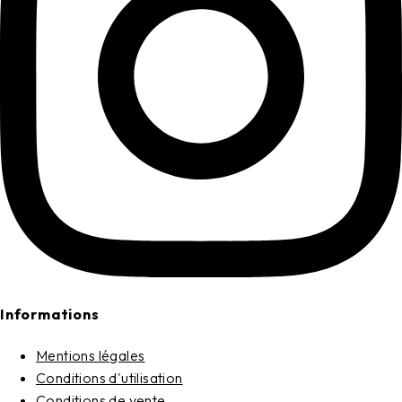
Informations
Mentions légales
Conditions d'utilisation
Conditions de vente