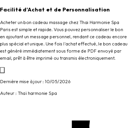
Facilité d’Achat et de Personnalisation
Acheter un bon cadeau massage chez
Thai Harmonie Spa
Paris
est simple et rapide. Vous pouvez personnaliser le bon
en ajoutant un message personnel, rendant ce cadeau encore
plus spécial et unique. Une fois l'achat effectué, le bon cadeau
est généré immédiatement sous forme de PDF envoyé par
email, prêt à être imprimé ou transmis électroniquement.
Dernière mise à jour :
10/05/2026
Auteur :
Thaï harmonie Spa