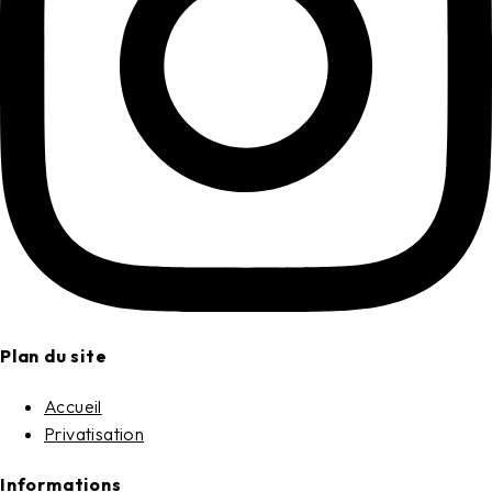
Plan du site
Accueil
Privatisation
Informations