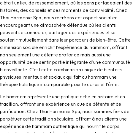
c'était un lieu de rassemblement, où les gens partageaient des
histoires, des conseils et des moments de convivialité. Chez
Thai Harmonie Spa, nous recréons cet aspect social en
encourageant une atmosphère détendue où les clients
peuvent se connecter, partager des expériences et se
soutenir mutuellement dans leur parcours de bien-être. Cette
dimension sociale enrichit l'expérience du hammam, offrant
non seulement une détente profonde mais aussi une
opportunité de se sentir partie intégrante d'une communauté
bienveillante. C'est cette combinaison unique de bienfaits
physiques, mentaux et sociaux qui fait du hammam une
thérapie holistique incomparable pour le corps et l'âme.
Le hammam représente une pratique riche en histoire et en
tradition, offrant une expérience unique de détente et de
purification. Chez Thai Harmonie Spa, nous sommes fiers de
perpétuer cette tradition séculaire, offrant à nos clients une
expérience de hammam authentique qui nourrit le corps,