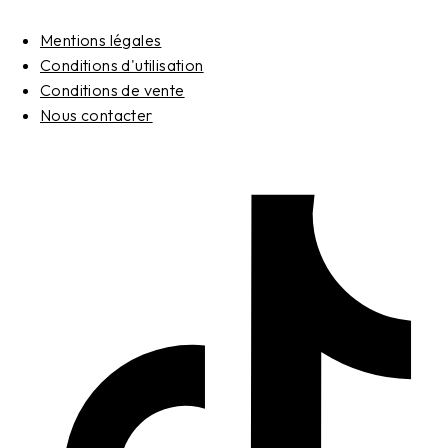
Mentions légales
Conditions d'utilisation
Conditions de vente
Nous contacter