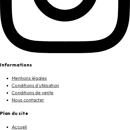
Informations
Mentions légales
Conditions d'utilisation
Conditions de vente
Nous contacter
Plan du site
Accueil