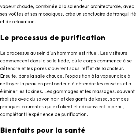
vapeur chaude, combinée à la splendeur architecturale, avec
ses voûtes et ses mosaïques, crée un sanctuaire de tranquillité
et de relaxation.
Le processus de purification
Le processus au sein d'un hammam est rituel. Les visiteurs
commencent dans la salle tiède, où le corps commence à se
détendre et les pores s'ouvrent sous l'effet de la chaleur.
Ensuite, dans la salle chaude, l'exposition à la vapeur aide à
nettoyer la peau en profondeur, à détendre les muscles et à
éliminer les toxines. Les gommages et les massages, souvent
réalisés avec du savon noir et des gants de kessa, sont des
pratiques courantes qui exfolient et adoucissent la peau,
complétant l'expérience de purification.
Bienfaits pour la santé