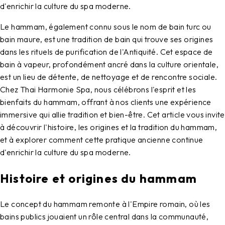
d'enrichir la culture du spa moderne.
Le hammam, également connu sous le nom de bain turc ou
bain maure, est une tradition de bain qui trouve ses origines
dans les rituels de purification de l'Antiquité. Cet espace de
bain à vapeur, profondément ancré dans la culture orientale,
est un lieu de détente, de nettoyage et de rencontre sociale.
Chez Thai Harmonie Spa, nous célébrons l'esprit et les
bienfaits du hammam, offrant à nos clients une expérience
immersive qui allie tradition et bien-être. Cet article vous invite
à découvrir l'histoire, les origines et la tradition du hammam,
et à explorer comment cette pratique ancienne continue
d'enrichir la culture du spa moderne.
Histoire et origines du hammam
Le concept du hammam remonte à l'Empire romain, où les
bains publics jouaient un rôle central dans la communauté,