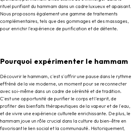
rituel purifiant du hammam dans un cadre luxueux et apaisant.
Nous proposons également une gamme de traitements
complémentaires, tels que des gommages et des massages,
pour enrichir l'expérience de purification et de détente.
Pourquoi expérimenter le hammam
Découvrir le hammam, c'est s'offrir une pause dans le rythme
effréné de la vie moderne, un moment pour se reconnecter
avec soi-même dans un cadre de sérénité et de tradition.
C'est une opportunité de purifier le corps et l'esprit, de
profiter des bienfaits thérapeutiques de la vapeur et de l'eau,
et de vivre une expérience culturelle enrichissante. De plus, le
hammam joue un rôle crucial dans la culture du bien-être en
favorisant le lien social et la communauté. Historiquement,