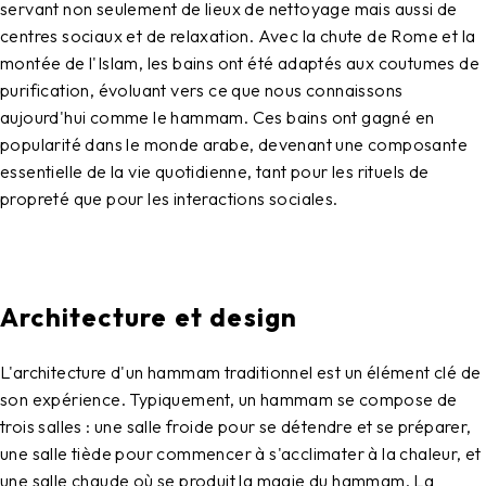
servant non seulement de lieux de nettoyage mais aussi de
centres sociaux et de relaxation. Avec la chute de Rome et la
montée de l'Islam, les bains ont été adaptés aux coutumes de
purification, évoluant vers ce que nous connaissons
aujourd'hui comme le hammam. Ces bains ont gagné en
popularité dans le monde arabe, devenant une composante
essentielle de la vie quotidienne, tant pour les rituels de
propreté que pour les interactions sociales.
Architecture et design
L'architecture d'un hammam traditionnel est un élément clé de
son expérience. Typiquement, un hammam se compose de
trois salles : une salle froide pour se détendre et se préparer,
une salle tiède pour commencer à s'acclimater à la chaleur, et
une salle chaude où se produit la magie du hammam. La