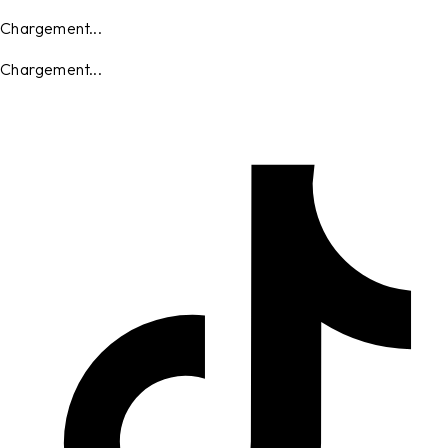
Chargement...
Chargement...