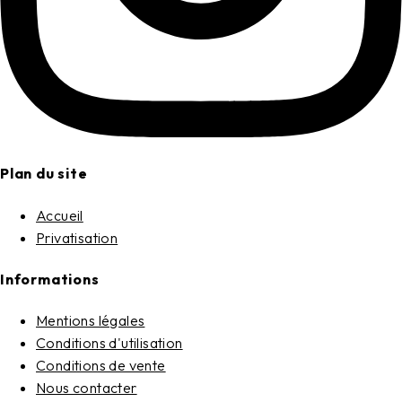
Plan du site
Accueil
Privatisation
Informations
Mentions légales
Conditions d'utilisation
Conditions de vente
Nous contacter